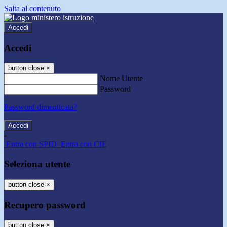
Salta al contenuto
Accedi
Accedi
button close
×
Nome Utente
Password
Password dimenticata?
-
Entra con SPID
Entra con CIE
Seleziona utente
button close
×
Recupero password
button close
×