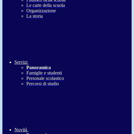
Le carte della scuola
Organizzazione
La storia
Servizi
Panoramica
Famiglie e studenti
Personale scolastico
Percorsi di studio
Novità