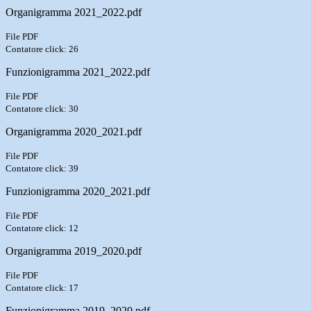
Organigramma 2021_2022.pdf
File PDF
Contatore click: 26
Funzionigramma 2021_2022.pdf
File PDF
Contatore click: 30
Organigramma 2020_2021.pdf
File PDF
Contatore click: 39
Funzionigramma 2020_2021.pdf
File PDF
Contatore click: 12
Organigramma 2019_2020.pdf
File PDF
Contatore click: 17
Funzionigramma 2019_2020.pdf