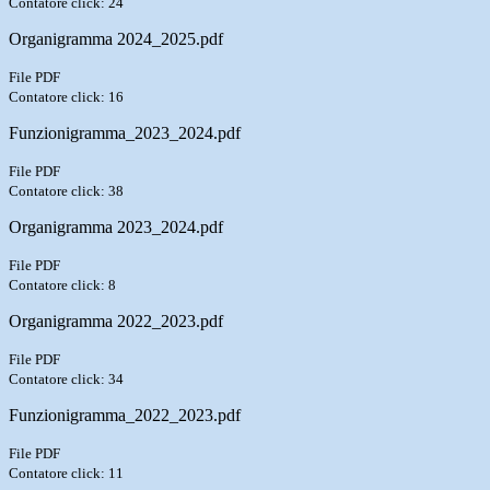
Contatore click: 24
Organigramma 2024_2025.pdf
File PDF
Contatore click: 16
Funzionigramma_2023_2024.pdf
File PDF
Contatore click: 38
Organigramma 2023_2024.pdf
File PDF
Contatore click: 8
Organigramma 2022_2023.pdf
File PDF
Contatore click: 34
Funzionigramma_2022_2023.pdf
File PDF
Contatore click: 11