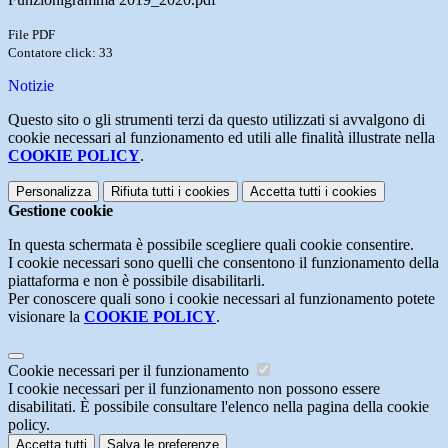
File PDF
Contatore click: 33
Notizie
Questo sito o gli strumenti terzi da questo utilizzati si avvalgono di
cookie necessari al funzionamento ed utili alle finalità illustrate nella
COOKIE POLICY
.
Personalizza
Rifiuta tutti
i cookies
Accetta tutti
i cookies
Gestione cookie
In questa schermata è possibile scegliere quali cookie consentire.
I cookie necessari sono quelli che consentono il funzionamento della
piattaforma e non è possibile disabilitarli.
Per conoscere quali sono i cookie necessari al funzionamento potete
visionare la
COOKIE POLICY
.
Cookie necessari per il funzionamento
I cookie necessari per il funzionamento non possono essere
disabilitati. È possibile consultare l'elenco nella pagina della cookie
policy.
Accetta tutti
Salva le preferenze