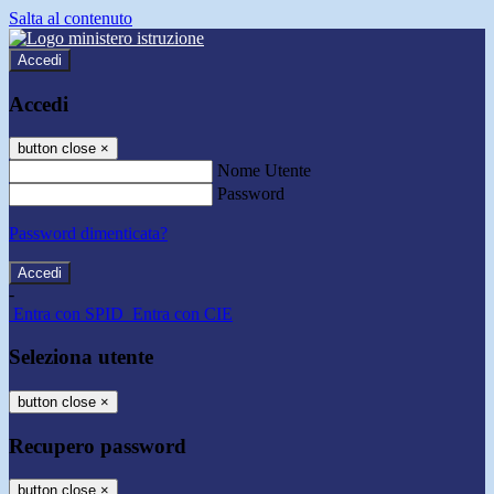
Salta al contenuto
Accedi
Accedi
button close
×
Nome Utente
Password
Password dimenticata?
-
Entra con SPID
Entra con CIE
Seleziona utente
button close
×
Recupero password
button close
×