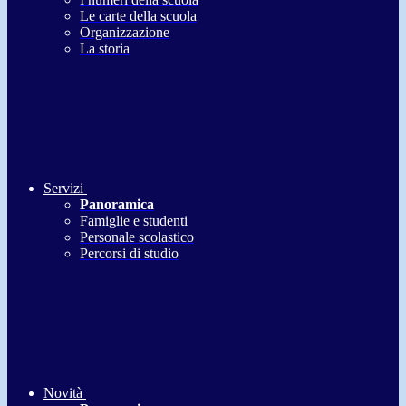
Le carte della scuola
Organizzazione
La storia
Servizi
Panoramica
Famiglie e studenti
Personale scolastico
Percorsi di studio
Novità