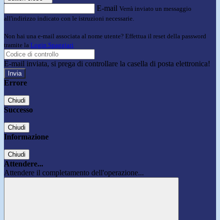
E-mail
Verrà inviato un messaggio
all'indirizzo indicato con le istruzioni necessarie.
Non hai una e-mail associata al nome utente? Effettua il reset della password
tramite la
Login Spaggiari
E-mail inviata, si prega di controllare la casella di posta elettronica!
Errore
Chiudi
Successo
Chiudi
Informazione
Chiudi
Attendere...
Attendere il completamento dell'operazione...