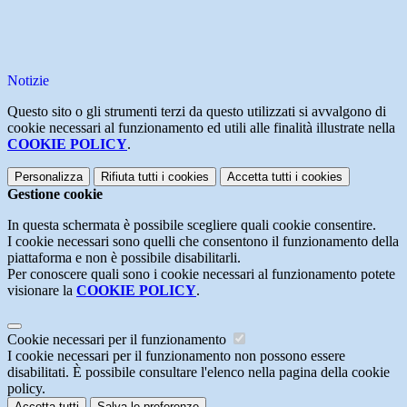
Notizie
Questo sito o gli strumenti terzi da questo utilizzati si avvalgono di
cookie necessari al funzionamento ed utili alle finalità illustrate nella
COOKIE POLICY
.
Personalizza
Rifiuta tutti
i cookies
Accetta tutti
i cookies
Gestione cookie
In questa schermata è possibile scegliere quali cookie consentire.
I cookie necessari sono quelli che consentono il funzionamento della
piattaforma e non è possibile disabilitarli.
Per conoscere quali sono i cookie necessari al funzionamento potete
visionare la
COOKIE POLICY
.
Cookie necessari per il funzionamento
I cookie necessari per il funzionamento non possono essere
disabilitati. È possibile consultare l'elenco nella pagina della cookie
policy.
Accetta tutti
Salva le preferenze