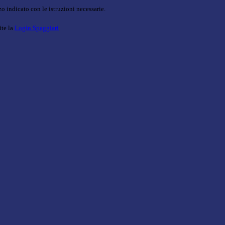
o indicato con le istruzioni necessarie.
ite la
Login Spaggiari