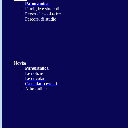
Panoramica
Famiglie e studenti
Personale scolastico
Percorsi di studio
Novità
Panoramica
Le notizie
Le circolari
Calendario eventi
Albo online