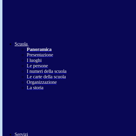
Scuola
Panoramica
Presentazione
I luoghi
Le persone
I numeri della scuola
Le carte della scuola
Organizzazione
La storia
Servizi