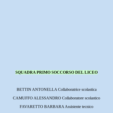
SQUADRA PRIMO SOCCORSO DEL LICEO
BETTIN ANTONELLA Collaboratrice scolastica
CAMUFFO ALESSANDRO Collaboratore scolastico
FAVARETTO BARBARA Assistente tecnico