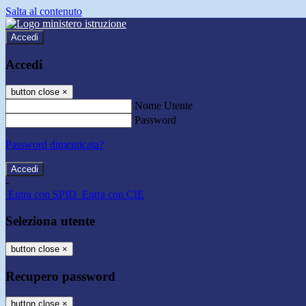
Salta al contenuto
Accedi
Accedi
button close
×
Nome Utente
Password
Password dimenticata?
-
Entra con SPID
Entra con CIE
Seleziona utente
button close
×
Recupero password
button close
×