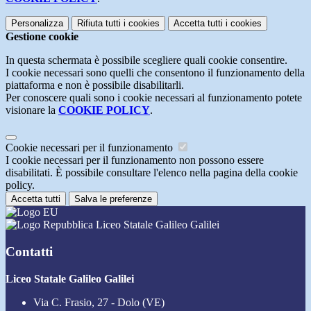
Personalizza
Rifiuta tutti
i cookies
Accetta tutti
i cookies
Gestione cookie
In questa schermata è possibile scegliere quali cookie consentire.
I cookie necessari sono quelli che consentono il funzionamento della
piattaforma e non è possibile disabilitarli.
Per conoscere quali sono i cookie necessari al funzionamento potete
visionare la
COOKIE POLICY
.
Cookie necessari per il funzionamento
I cookie necessari per il funzionamento non possono essere
disabilitati. È possibile consultare l'elenco nella pagina della cookie
policy.
Accetta tutti
Salva le preferenze
Liceo Statale Galileo Galilei
Contatti
Liceo Statale Galileo Galilei
Via C. Frasio, 27 - Dolo (VE)