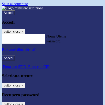
Salta al contenuto
Accedi
Accedi
button close
×
Nome Utente
Password
Password dimenticata?
-
Entra con SPID
Entra con CIE
Seleziona utente
button close
×
Recupero password
button close
×