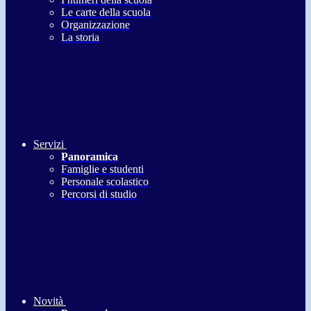
Le carte della scuola
Organizzazione
La storia
Servizi
Panoramica
Famiglie e studenti
Personale scolastico
Percorsi di studio
Novità