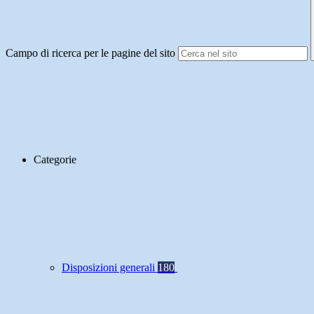
Campo di ricerca per le pagine del sito
Categorie
Disposizioni generali
180