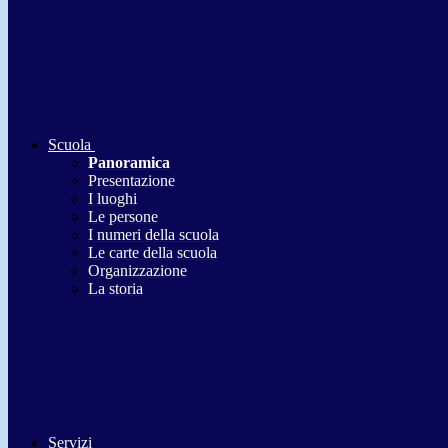
Scuola
Panoramica
Presentazione
I luoghi
Le persone
I numeri della scuola
Le carte della scuola
Organizzazione
La storia
Servizi