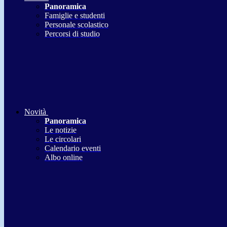
Panoramica
Famiglie e studenti
Personale scolastico
Percorsi di studio
Novità
Panoramica
Le notizie
Le circolari
Calendario eventi
Albo online