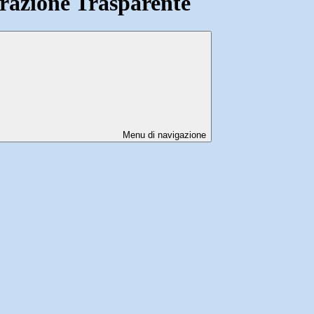
azione Trasparente
Menu di navigazione