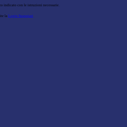
o indicato con le istruzioni necessarie.
ite la
Login Spaggiari