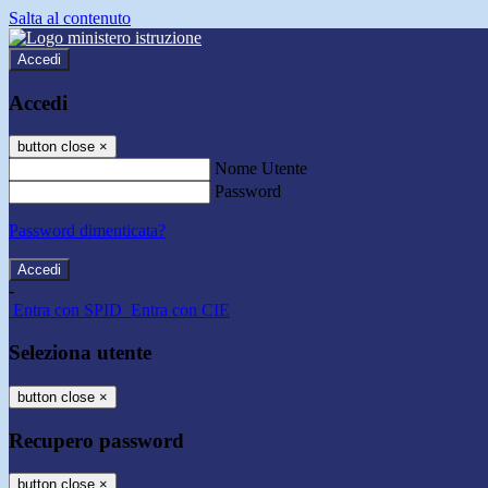
Salta al contenuto
Accedi
Accedi
button close
×
Nome Utente
Password
Password dimenticata?
-
Entra con SPID
Entra con CIE
Seleziona utente
button close
×
Recupero password
button close
×