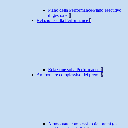
Piano della Performance/Piano esecutivo
di gestione
1
Relazione sulla Performance
1
Relazione sulla Performance
1
Ammontare complessivo dei premi
2
Ammontare complessivo dei premi (da