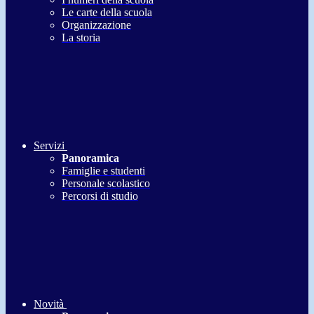
Le carte della scuola
Organizzazione
La storia
Servizi
Panoramica
Famiglie e studenti
Personale scolastico
Percorsi di studio
Novità