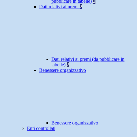
pubblicare in tabelle)
2
Dati relativi ai premi
2
Dati relativi ai premi (da pubblicare in
tabelle)
2
Benessere organizzativo
Benessere organizzativo
Enti controllati