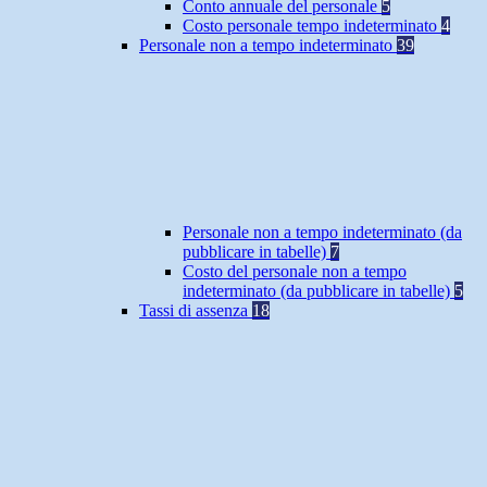
Conto annuale del personale
5
Costo personale tempo indeterminato
4
Personale non a tempo indeterminato
39
Personale non a tempo indeterminato (da
pubblicare in tabelle)
7
Costo del personale non a tempo
indeterminato (da pubblicare in tabelle)
5
Tassi di assenza
18