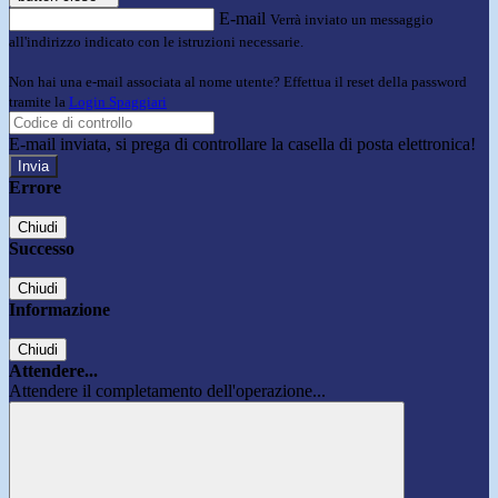
E-mail
Verrà inviato un messaggio
all'indirizzo indicato con le istruzioni necessarie.
Non hai una e-mail associata al nome utente? Effettua il reset della password
tramite la
Login Spaggiari
E-mail inviata, si prega di controllare la casella di posta elettronica!
Errore
Chiudi
Successo
Chiudi
Informazione
Chiudi
Attendere...
Attendere il completamento dell'operazione...