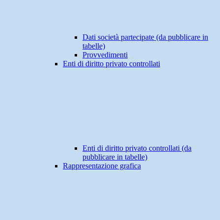
Dati società partecipate (da pubblicare in
tabelle)
Provvedimenti
Enti di diritto privato controllati
Enti di diritto privato controllati (da
pubblicare in tabelle)
Rappresentazione grafica