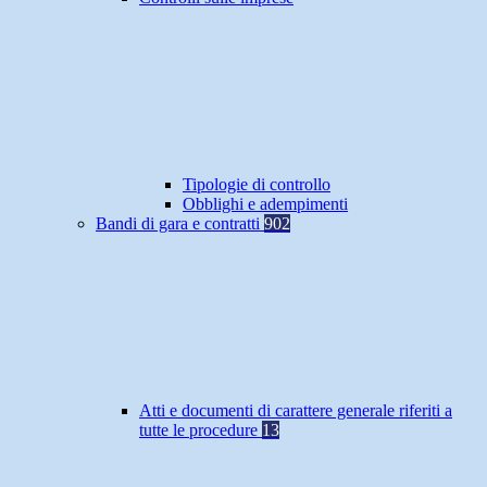
Tipologie di controllo
Obblighi e adempimenti
Bandi di gara e contratti
902
Atti e documenti di carattere generale riferiti a
tutte le procedure
13