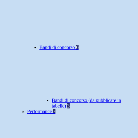
Bandi di concorso
6
Bandi di concorso (da pubblicare in
tabelle)
3
Performance
7