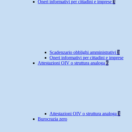
Oneri informativi per cittadini e imprese
3
Scadenzario obblighi amministrativi
3
Oneri informativi per cittadini e imprese
Attestazioni OIV o struttura analoga
6
Attestazioni OIV o struttura analoga
3
Burocrazia zero