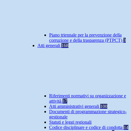
Piano triennale per la prevenzione della
corruzione e della trasparenza (PTPCT)
3
Atti generali
168
Riferimenti normativi su organizzazione e
attività
17
Atti amministrativi generali
100
Documenti di programmazione strategico-
gestionale
Statuti e leggi regionali
Codice disciplinare e codice di condotta
14