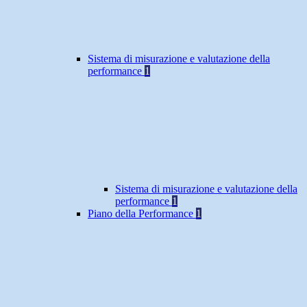
Sistema di misurazione e valutazione della
performance
1
Sistema di misurazione e valutazione della
performance
1
Piano della Performance
1