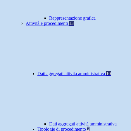
Rappresentazione grafica
Attività e procedimenti
13
Dati aggregati attività amministrativa
10
Dati aggregati attività amministrativa
Tipologie di procedimento
2