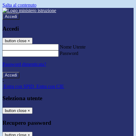
Salta al contenuto
Accedi
Accedi
button close
×
Nome Utente
Password
Password dimenticata?
-
Entra con SPID
Entra con CIE
Seleziona utente
button close
×
Recupero password
button close
×