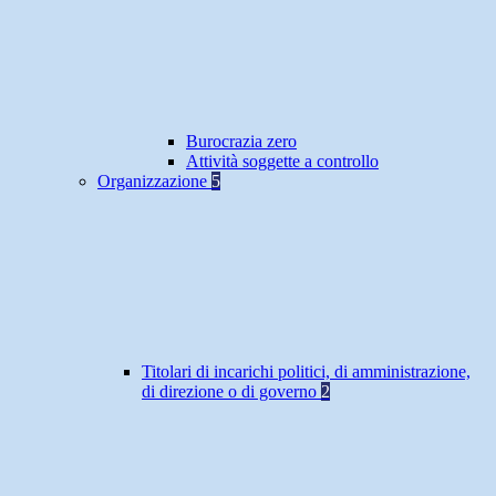
Burocrazia zero
Attività soggette a controllo
Organizzazione
5
Titolari di incarichi politici, di amministrazione,
di direzione o di governo
2