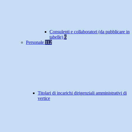
Consulenti e collaboratori (da pubblicare in
tabelle)
6
Personale
112
Titolari di incarichi dirigenziali amministrativi di
vertice