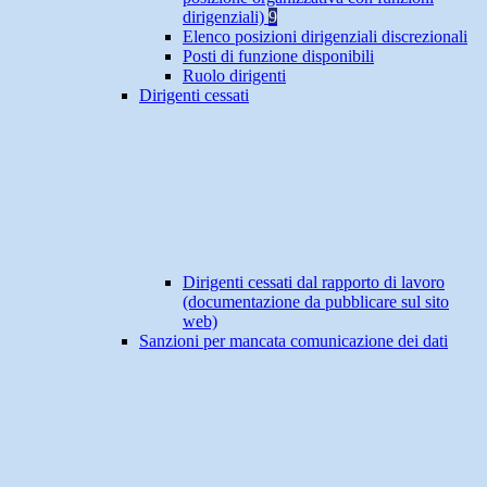
dirigenziali)
9
Elenco posizioni dirigenziali discrezionali
Posti di funzione disponibili
Ruolo dirigenti
Dirigenti cessati
Dirigenti cessati dal rapporto di lavoro
(documentazione da pubblicare sul sito
web)
Sanzioni per mancata comunicazione dei dati