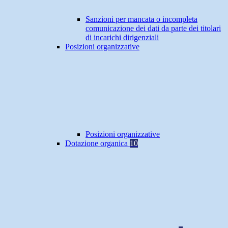
Sanzioni per mancata o incompleta
comunicazione dei dati da parte dei titolari
di incarichi dirigenziali
Posizioni organizzative
Posizioni organizzative
Dotazione organica
10