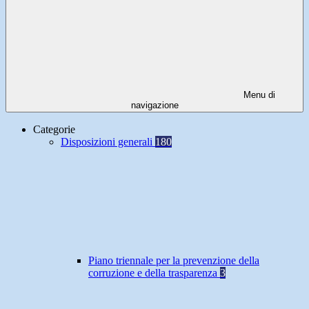
Menu di
navigazione
Categorie
Disposizioni generali
180
Piano triennale per la prevenzione della
corruzione e della trasparenza
3