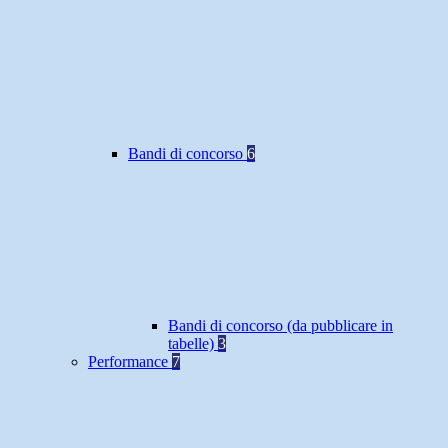
Bandi di concorso
6
Bandi di concorso (da pubblicare in
tabelle)
3
Performance
7