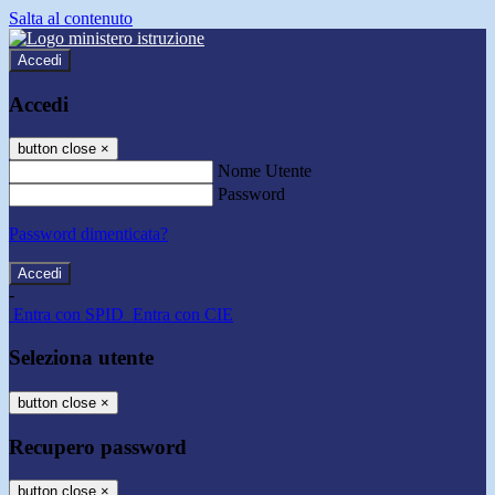
Salta al contenuto
Accedi
Accedi
button close
×
Nome Utente
Password
Password dimenticata?
-
Entra con SPID
Entra con CIE
Seleziona utente
button close
×
Recupero password
button close
×