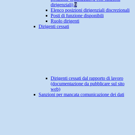
dirigenziali)
9
Elenco posizioni dirigenziali discrezionali
Posti di funzione disponibili
Ruolo dirigenti
Dirigenti cessati
Dirigenti cessati dal rapporto di lavoro
(documentazione da pubblicare sul sito
web)
Sanzioni per mancata comunicazione dei dati