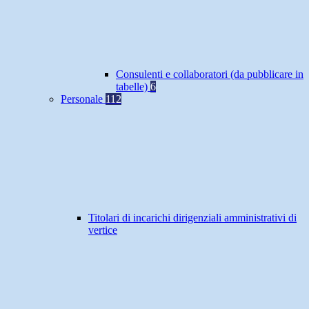
Consulenti e collaboratori (da pubblicare in
tabelle)
6
Personale
112
Titolari di incarichi dirigenziali amministrativi di
vertice