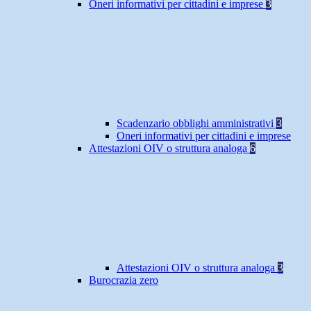
Oneri informativi per cittadini e imprese
3
Scadenzario obblighi amministrativi
3
Oneri informativi per cittadini e imprese
Attestazioni OIV o struttura analoga
6
Attestazioni OIV o struttura analoga
3
Burocrazia zero