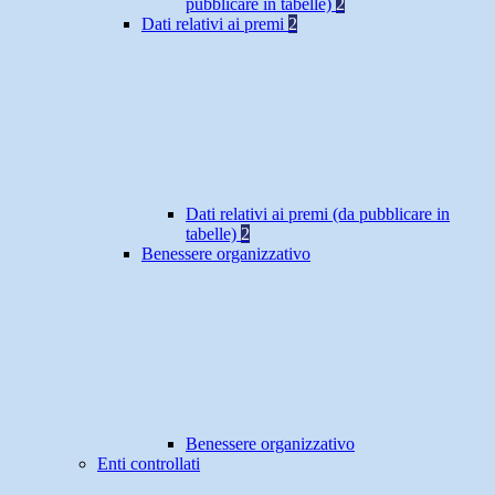
pubblicare in tabelle)
2
Dati relativi ai premi
2
Dati relativi ai premi (da pubblicare in
tabelle)
2
Benessere organizzativo
Benessere organizzativo
Enti controllati