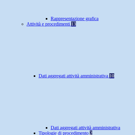
Rappresentazione grafica
Attività e procedimenti
13
Dati aggregati attività amministrativa
10
Dati aggregati attività amministrativa
Tipologie di procedimento
2