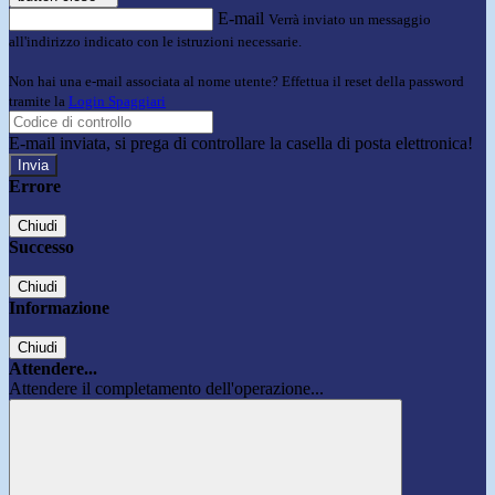
E-mail
Verrà inviato un messaggio
all'indirizzo indicato con le istruzioni necessarie.
Non hai una e-mail associata al nome utente? Effettua il reset della password
tramite la
Login Spaggiari
E-mail inviata, si prega di controllare la casella di posta elettronica!
Errore
Chiudi
Successo
Chiudi
Informazione
Chiudi
Attendere...
Attendere il completamento dell'operazione...