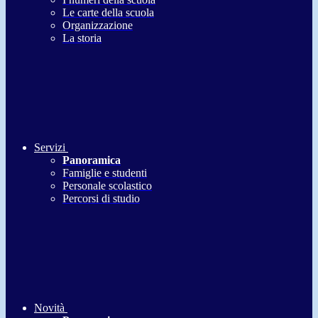
Le carte della scuola
Organizzazione
La storia
Servizi
Panoramica
Famiglie e studenti
Personale scolastico
Percorsi di studio
Novità