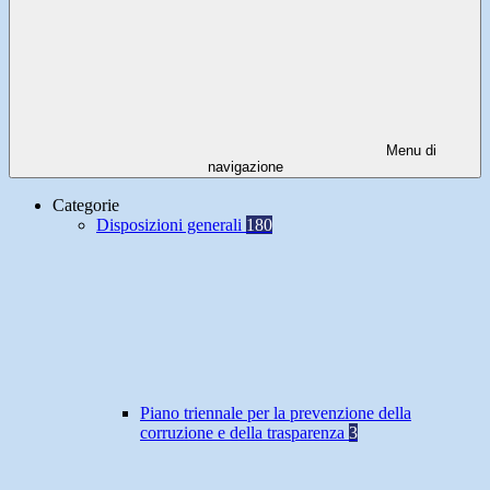
Menu di
navigazione
Categorie
Disposizioni generali
180
Piano triennale per la prevenzione della
corruzione e della trasparenza
3