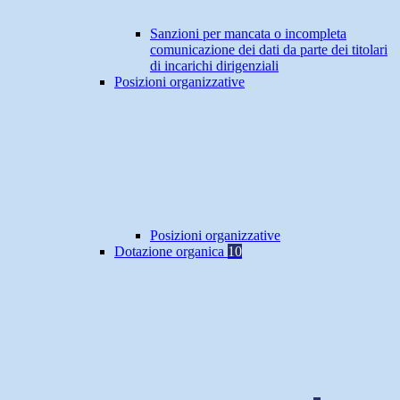
Sanzioni per mancata o incompleta
comunicazione dei dati da parte dei titolari
di incarichi dirigenziali
Posizioni organizzative
Posizioni organizzative
Dotazione organica
10