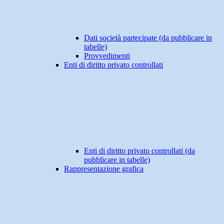
Dati società partecipate (da pubblicare in
tabelle)
Provvedimenti
Enti di diritto privato controllati
Enti di diritto privato controllati (da
pubblicare in tabelle)
Rappresentazione grafica