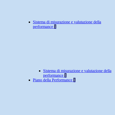
Sistema di misurazione e valutazione della
performance
1
Sistema di misurazione e valutazione della
performance
1
Piano della Performance
1