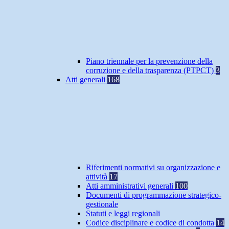
Piano triennale per la prevenzione della
corruzione e della trasparenza (PTPCT)
3
Atti generali
168
Riferimenti normativi su organizzazione e
attività
17
Atti amministrativi generali
100
Documenti di programmazione strategico-
gestionale
Statuti e leggi regionali
Codice disciplinare e codice di condotta
14