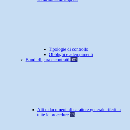
Tipologie di controllo
Obblighi e adempimenti
Bandi di gara e contratti
902
Atti e documenti di carattere generale riferiti a
tutte le procedure
13