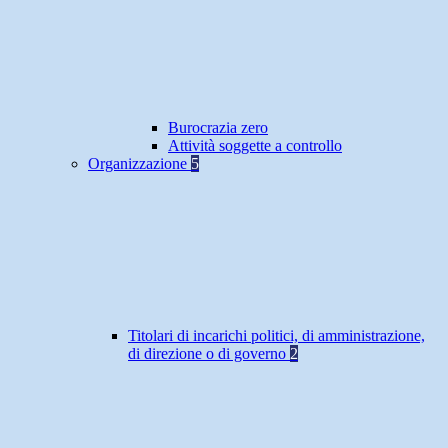
Burocrazia zero
Attività soggette a controllo
Organizzazione
5
Titolari di incarichi politici, di amministrazione,
di direzione o di governo
2