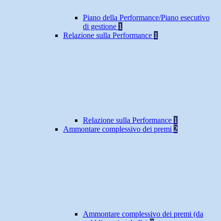
Piano della Performance/Piano esecutivo
di gestione
1
Relazione sulla Performance
1
Relazione sulla Performance
1
Ammontare complessivo dei premi
2
Ammontare complessivo dei premi (da