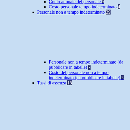
Conto annuale del personale
5
Costo personale tempo indeterminato
4
Personale non a tempo indeterminato
39
Personale non a tempo indeterminato (da
pubblicare in tabelle)
7
Costo del personale non a tempo
indeterminato (da pubblicare in tabelle)
5
Tassi di assenza
18