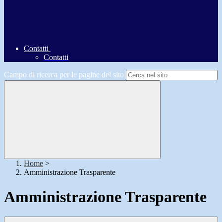
Contatti
Contatti
Campo di ricerca per le pagine del sito
Home
>
Amministrazione Trasparente
Amministrazione Trasparente