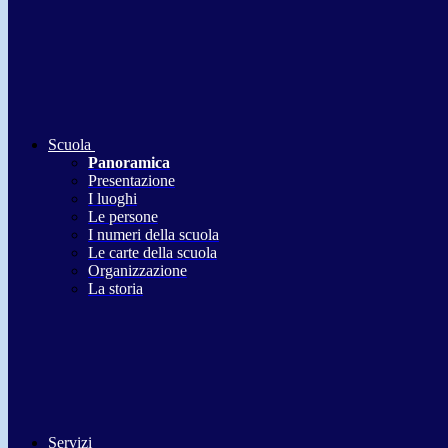
Scuola
Panoramica
Presentazione
I luoghi
Le persone
I numeri della scuola
Le carte della scuola
Organizzazione
La storia
Servizi