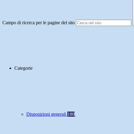
Campo di ricerca per le pagine del sito
Categorie
Disposizioni generali
180