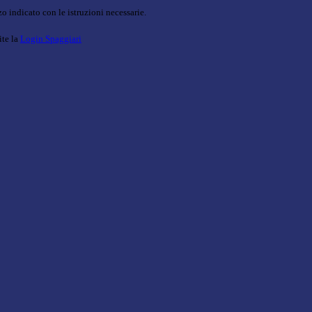
o indicato con le istruzioni necessarie.
ite la
Login Spaggiari