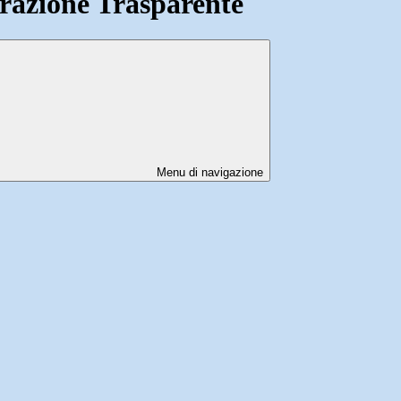
azione Trasparente
Menu di navigazione