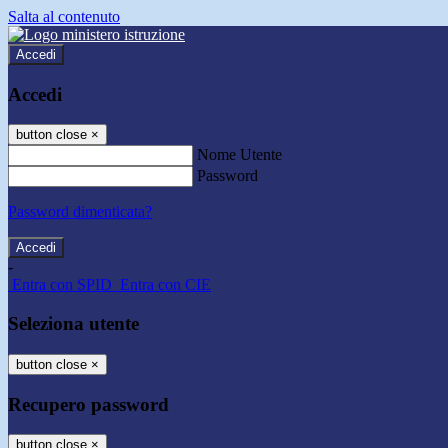
Salta al contenuto
Accedi
Accedi
button close
×
Nome Utente
Password
Password dimenticata?
-
Entra con SPID
Entra con CIE
Seleziona utente
button close
×
Recupero password
button close
×