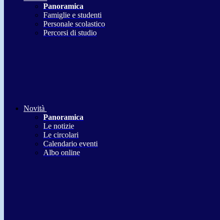
Panoramica
Famiglie e studenti
Personale scolastico
Percorsi di studio
Novità
Panoramica
Le notizie
Le circolari
Calendario eventi
Albo online