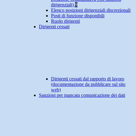
dirigenziali)
9
Elenco posizioni dirigenziali discrezionali
Posti di funzione disponibili
Ruolo dirigenti
Dirigenti cessati
Dirigenti cessati dal rapporto di lavoro
(documentazione da pubblicare sul sito
web)
Sanzioni per mancata comunicazione dei dati