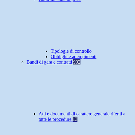
Tipologie di controllo
Obblighi e adempimenti
Bandi di gara e contratti
902
Atti e documenti di carattere generale riferiti a
tutte le procedure
13