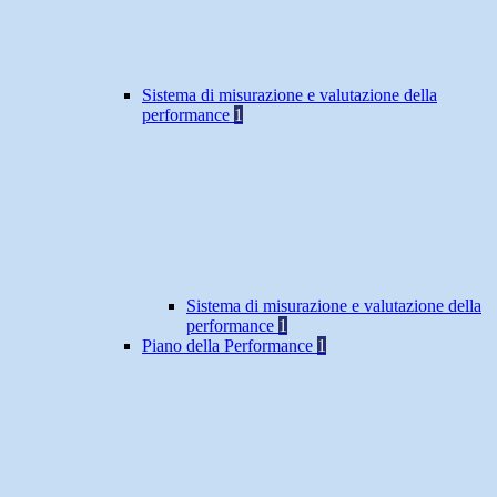
Sistema di misurazione e valutazione della
performance
1
Sistema di misurazione e valutazione della
performance
1
Piano della Performance
1