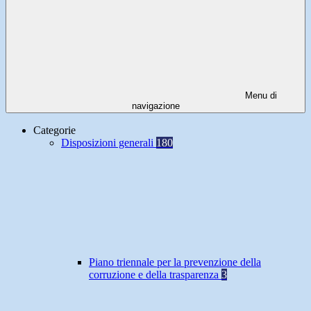
Menu di
navigazione
Categorie
Disposizioni generali
180
Piano triennale per la prevenzione della
corruzione e della trasparenza
3