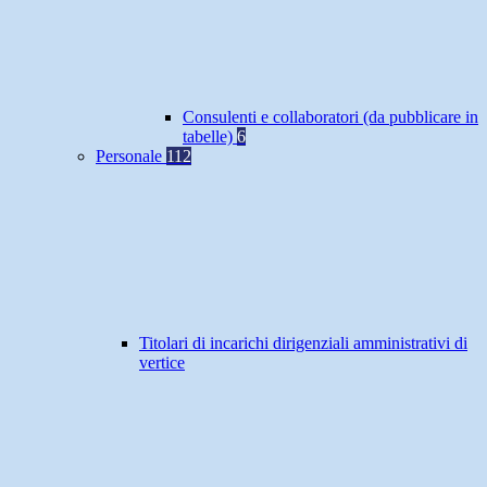
Consulenti e collaboratori (da pubblicare in
tabelle)
6
Personale
112
Titolari di incarichi dirigenziali amministrativi di
vertice