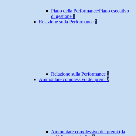
Piano della Performance/Piano esecutivo
di gestione
1
Relazione sulla Performance
1
Relazione sulla Performance
1
Ammontare complessivo dei premi
2
Ammontare complessivo dei premi (da