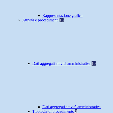
Rappresentazione grafica
Attività e procedimenti
13
Dati aggregati attività amministrativa
10
Dati aggregati attività amministrativa
Tipologie di procedimento
2