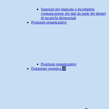
Sanzioni per mancata o incompleta
comunicazione dei dati da parte dei titolari
di incarichi dirigenziali
Posizioni organizzative
Posizioni organizzative
Dotazione organica
10