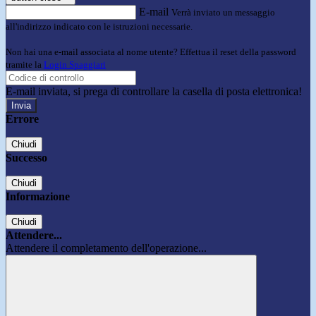
E-mail
Verrà inviato un messaggio
all'indirizzo indicato con le istruzioni necessarie.
Non hai una e-mail associata al nome utente? Effettua il reset della password
tramite la
Login Spaggiari
E-mail inviata, si prega di controllare la casella di posta elettronica!
Errore
Chiudi
Successo
Chiudi
Informazione
Chiudi
Attendere...
Attendere il completamento dell'operazione...