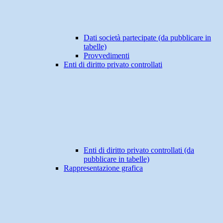
Dati società partecipate (da pubblicare in
tabelle)
Provvedimenti
Enti di diritto privato controllati
Enti di diritto privato controllati (da
pubblicare in tabelle)
Rappresentazione grafica