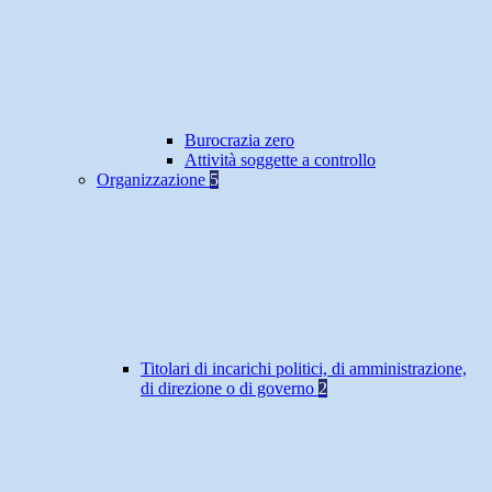
Burocrazia zero
Attività soggette a controllo
Organizzazione
5
Titolari di incarichi politici, di amministrazione,
di direzione o di governo
2