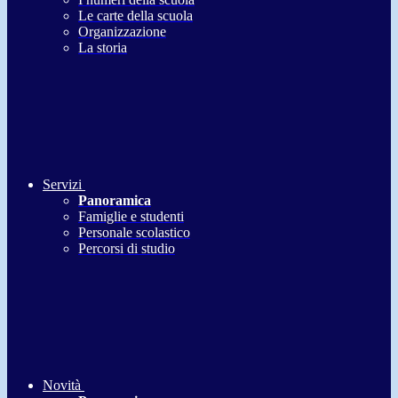
Le carte della scuola
Organizzazione
La storia
Servizi
Panoramica
Famiglie e studenti
Personale scolastico
Percorsi di studio
Novità