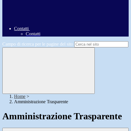
Contatti
Contatti
Campo di ricerca per le pagine del sito
Home
>
Amministrazione Trasparente
Amministrazione Trasparente