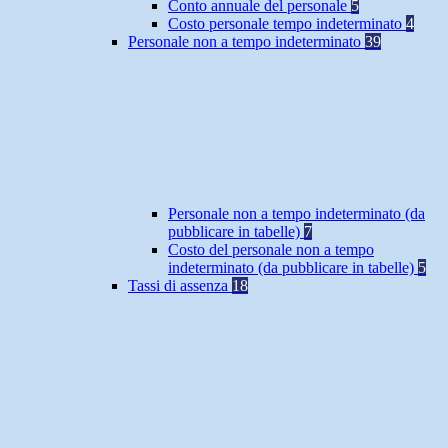
Conto annuale del personale
5
Costo personale tempo indeterminato
4
Personale non a tempo indeterminato
39
Personale non a tempo indeterminato (da
pubblicare in tabelle)
7
Costo del personale non a tempo
indeterminato (da pubblicare in tabelle)
5
Tassi di assenza
18