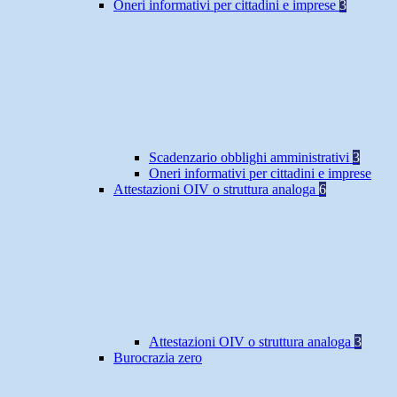
Oneri informativi per cittadini e imprese
3
Scadenzario obblighi amministrativi
3
Oneri informativi per cittadini e imprese
Attestazioni OIV o struttura analoga
6
Attestazioni OIV o struttura analoga
3
Burocrazia zero