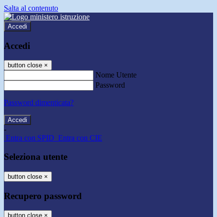
Salta al contenuto
Accedi
Accedi
button close
×
Nome Utente
Password
Password dimenticata?
-
Entra con SPID
Entra con CIE
Seleziona utente
button close
×
Recupero password
button close
×