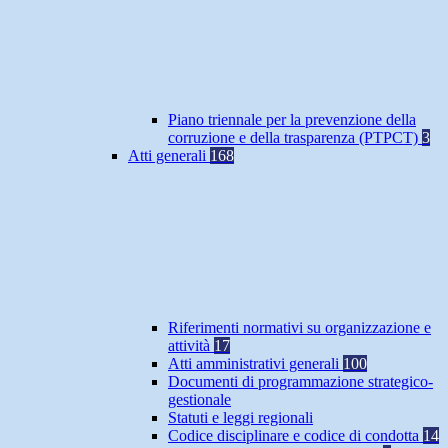
Piano triennale per la prevenzione della
corruzione e della trasparenza (PTPCT)
3
Atti generali
168
Riferimenti normativi su organizzazione e
attività
17
Atti amministrativi generali
100
Documenti di programmazione strategico-
gestionale
Statuti e leggi regionali
Codice disciplinare e codice di condotta
14