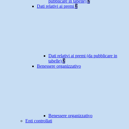
pubblicare in tabelle)
2
Dati relativi ai premi
2
Dati relativi ai premi (da pubblicare in
tabelle)
2
Benessere organizzativo
Benessere organizzativo
Enti controllati