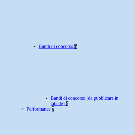
Bandi di concorso
6
Bandi di concorso (da pubblicare in
tabelle)
3
Performance
7