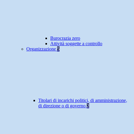
Burocrazia zero
Attività soggette a controllo
Organizzazione
5
Titolari di incarichi politici, di amministrazione,
di direzione o di governo
2