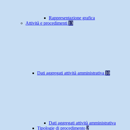
Rappresentazione grafica
Attività e procedimenti
13
Dati aggregati attività amministrativa
10
Dati aggregati attività amministrativa
Tipologie di procedimento
2