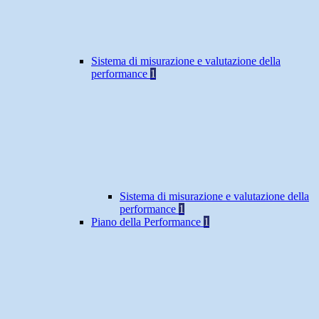
Sistema di misurazione e valutazione della
performance
1
Sistema di misurazione e valutazione della
performance
1
Piano della Performance
1