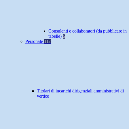
Consulenti e collaboratori (da pubblicare in
tabelle)
6
Personale
112
Titolari di incarichi dirigenziali amministrativi di
vertice