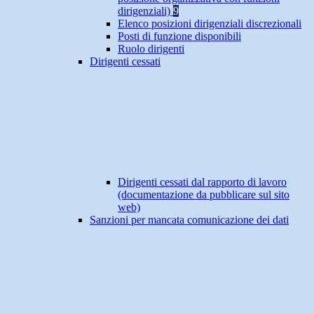
dirigenziali)
9
Elenco posizioni dirigenziali discrezionali
Posti di funzione disponibili
Ruolo dirigenti
Dirigenti cessati
Dirigenti cessati dal rapporto di lavoro
(documentazione da pubblicare sul sito
web)
Sanzioni per mancata comunicazione dei dati