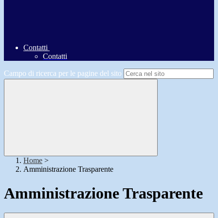
Contatti
Contatti
Campo di ricerca per le pagine del sito
Home
>
Amministrazione Trasparente
Amministrazione Trasparente