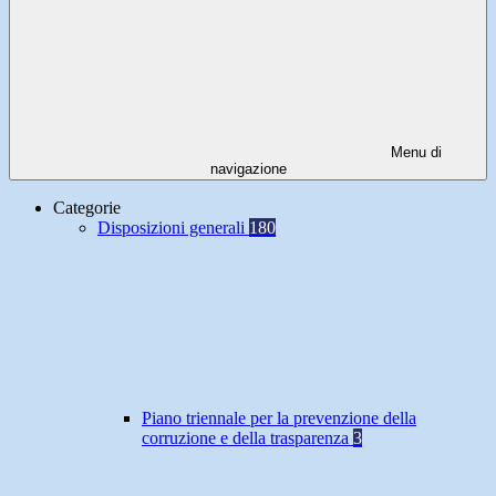
Menu di
navigazione
Categorie
Disposizioni generali
180
Piano triennale per la prevenzione della
corruzione e della trasparenza
3