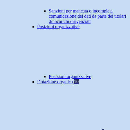
Sanzioni per mancata o incompleta
comunicazione dei dati da parte dei titolari
di incarichi dirigenziali
Posizioni organizzative
Posizioni organizzative
Dotazione organica
10