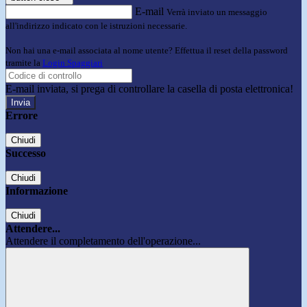
E-mail
Verrà inviato un messaggio
all'indirizzo indicato con le istruzioni necessarie.
Non hai una e-mail associata al nome utente? Effettua il reset della password
tramite la
Login Spaggiari
E-mail inviata, si prega di controllare la casella di posta elettronica!
Errore
Chiudi
Successo
Chiudi
Informazione
Chiudi
Attendere...
Attendere il completamento dell'operazione...