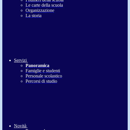
Le carte della scuola
Organizzazione
La storia
Servizi
Panoramica
Famiglie e studenti
Personale scolastico
Percorsi di studio
Novità