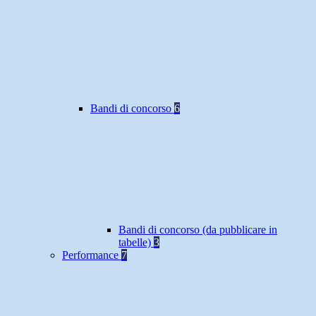
Bandi di concorso
6
Bandi di concorso (da pubblicare in
tabelle)
3
Performance
7