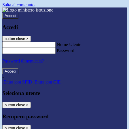
Salta al contenuto
Accedi
Accedi
button close
×
Nome Utente
Password
Password dimenticata?
-
Entra con SPID
Entra con CIE
Seleziona utente
button close
×
Recupero password
button close
×