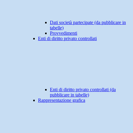
Dati società partecipate (da pubblicare in
tabelle)
Provvedimenti
Enti di diritto privato controllati
Enti di diritto privato controllati (da
pubblicare in tabelle)
Rappresentazione grafica