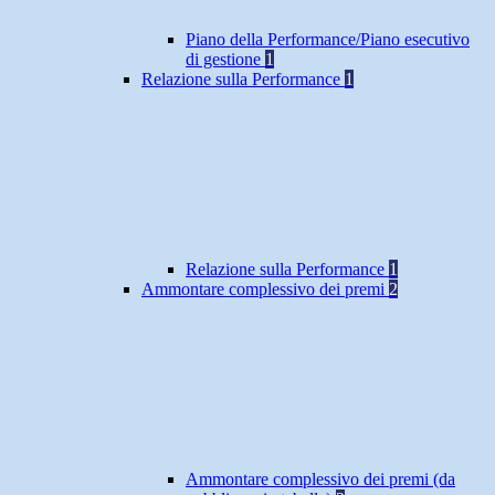
Piano della Performance/Piano esecutivo
di gestione
1
Relazione sulla Performance
1
Relazione sulla Performance
1
Ammontare complessivo dei premi
2
Ammontare complessivo dei premi (da