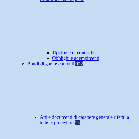
Tipologie di controllo
Obblighi e adempimenti
Bandi di gara e contratti
902
Atti e documenti di carattere generale riferiti a
tutte le procedure
13