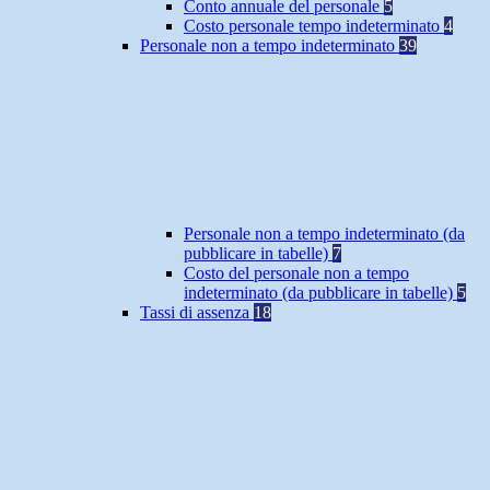
Conto annuale del personale
5
Costo personale tempo indeterminato
4
Personale non a tempo indeterminato
39
Personale non a tempo indeterminato (da
pubblicare in tabelle)
7
Costo del personale non a tempo
indeterminato (da pubblicare in tabelle)
5
Tassi di assenza
18