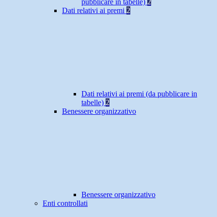
pubblicare in tabelle)
2
Dati relativi ai premi
2
Dati relativi ai premi (da pubblicare in
tabelle)
2
Benessere organizzativo
Benessere organizzativo
Enti controllati