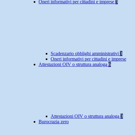
Oneri informativi per cittadini e imprese
3
Scadenzario obblighi amministrativi
3
Oneri informativi per cittadini e imprese
Attestazioni OIV o struttura analoga
6
Attestazioni OIV o struttura analoga
3
Burocrazia zero