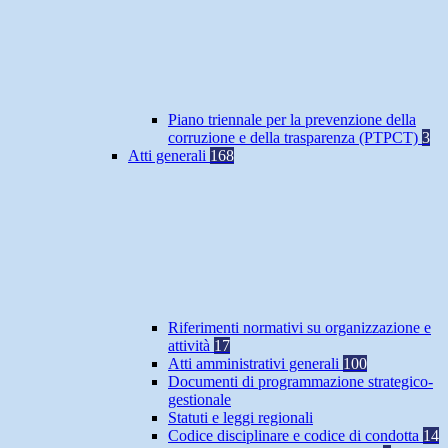
Piano triennale per la prevenzione della
corruzione e della trasparenza (PTPCT)
3
Atti generali
168
Riferimenti normativi su organizzazione e
attività
17
Atti amministrativi generali
100
Documenti di programmazione strategico-
gestionale
Statuti e leggi regionali
Codice disciplinare e codice di condotta
14