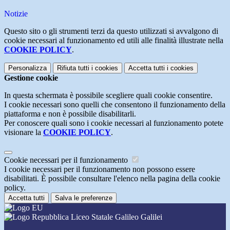
Notizie
Questo sito o gli strumenti terzi da questo utilizzati si avvalgono di
cookie necessari al funzionamento ed utili alle finalità illustrate nella
COOKIE POLICY
.
Personalizza
Rifiuta tutti
i cookies
Accetta tutti
i cookies
Gestione cookie
In questa schermata è possibile scegliere quali cookie consentire.
I cookie necessari sono quelli che consentono il funzionamento della
piattaforma e non è possibile disabilitarli.
Per conoscere quali sono i cookie necessari al funzionamento potete
visionare la
COOKIE POLICY
.
Cookie necessari per il funzionamento
I cookie necessari per il funzionamento non possono essere
disabilitati. È possibile consultare l'elenco nella pagina della cookie
policy.
Accetta tutti
Salva le preferenze
Liceo Statale Galileo Galilei