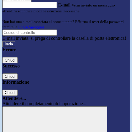
E-mail
Verrà inviato un messaggio
all'indirizzo indicato con le istruzioni necessarie.
Non hai una e-mail associata al nome utente? Effettua il reset della password
tramite la
Login Spaggiari
E-mail inviata, si prega di controllare la casella di posta elettronica!
Errore
Chiudi
Successo
Chiudi
Informazione
Chiudi
Attendere...
Attendere il completamento dell'operazione...