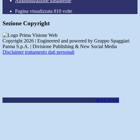
Amministrazione trasparente
Pagina visualizzata
810
volte
Sezione Copyright
Copyright 2026 | Engineered and powered by Gruppo Spaggiari
Parma S.p.A. | Divisione Publishing & New Social Media
Disclaimer trattamento dati personali
Back to top