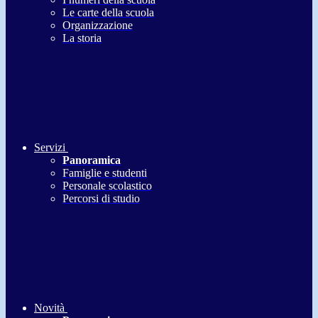
Le carte della scuola
Organizzazione
La storia
Servizi
Panoramica
Famiglie e studenti
Personale scolastico
Percorsi di studio
Novità