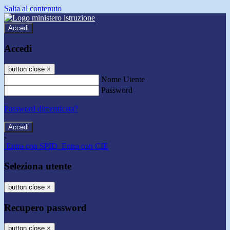
Salta al contenuto
Accedi
Accedi
button close
×
Nome Utente
Password
Password dimenticata?
-
Entra con SPID
Entra con CIE
Seleziona utente
button close
×
Recupero password
button close
×