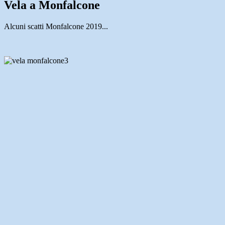
Vela a Monfalcone
Alcuni scatti Monfalcone 2019...