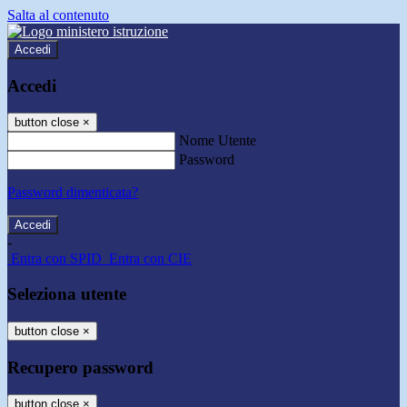
Salta al contenuto
Accedi
Accedi
button close
×
Nome Utente
Password
Password dimenticata?
-
Entra con SPID
Entra con CIE
Seleziona utente
button close
×
Recupero password
button close
×