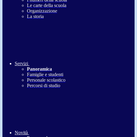
Le carte della scuola
Organizzazione
La storia
Servizi
Panoramica
Famiglie e studenti
Personale scolastico
Percorsi di studio
Novità