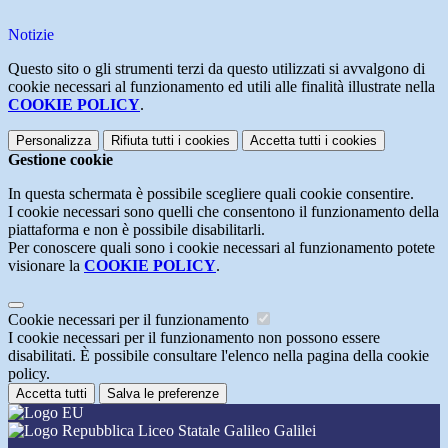
Notizie
Questo sito o gli strumenti terzi da questo utilizzati si avvalgono di
cookie necessari al funzionamento ed utili alle finalità illustrate nella
COOKIE POLICY
.
Personalizza
Rifiuta tutti
i cookies
Accetta tutti
i cookies
Gestione cookie
In questa schermata è possibile scegliere quali cookie consentire.
I cookie necessari sono quelli che consentono il funzionamento della
piattaforma e non è possibile disabilitarli.
Per conoscere quali sono i cookie necessari al funzionamento potete
visionare la
COOKIE POLICY
.
Cookie necessari per il funzionamento
I cookie necessari per il funzionamento non possono essere
disabilitati. È possibile consultare l'elenco nella pagina della cookie
policy.
Accetta tutti
Salva le preferenze
Liceo Statale Galileo Galilei