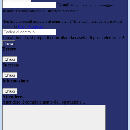
E-mail
Verrà inviato un messaggio
all'indirizzo indicato con le istruzioni necessarie.
Non hai una e-mail associata al nome utente? Effettua il reset della password
tramite la
Login Spaggiari
E-mail inviata, si prega di controllare la casella di posta elettronica!
Errore
Chiudi
Successo
Chiudi
Informazione
Chiudi
Attendere...
Attendere il completamento dell'operazione...