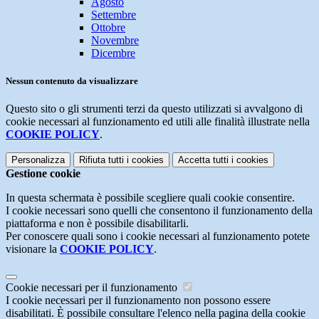
Agosto
Settembre
Ottobre
Novembre
Dicembre
Nessun contenuto da visualizzare
Questo sito o gli strumenti terzi da questo utilizzati si avvalgono di
cookie necessari al funzionamento ed utili alle finalità illustrate nella
COOKIE POLICY
.
Personalizza
Rifiuta tutti
i cookies
Accetta tutti
i cookies
Gestione cookie
In questa schermata è possibile scegliere quali cookie consentire.
I cookie necessari sono quelli che consentono il funzionamento della
piattaforma e non è possibile disabilitarli.
Per conoscere quali sono i cookie necessari al funzionamento potete
visionare la
COOKIE POLICY
.
Cookie necessari per il funzionamento
I cookie necessari per il funzionamento non possono essere
disabilitati. È possibile consultare l'elenco nella pagina della cookie