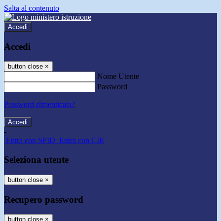
Salta al contenuto
Accedi
Accedi
button close
×
Nome Utente
Password
Password dimenticata?
-
Entra con SPID
Entra con CIE
Seleziona utente
button close
×
Recupero password
button close
×