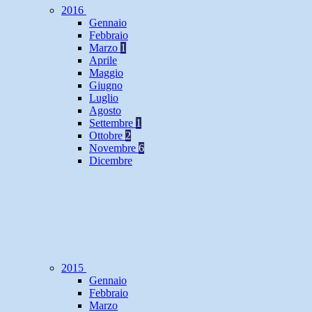
2016
Gennaio
Febbraio
Marzo
1
Aprile
Maggio
Giugno
Luglio
Agosto
Settembre
1
Ottobre
2
Novembre
6
Dicembre
2015
Gennaio
Febbraio
Marzo