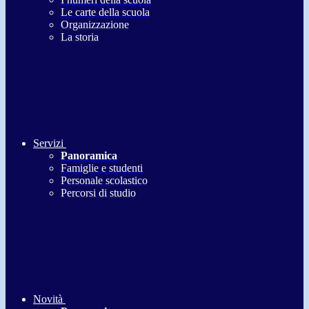
Le carte della scuola
Organizzazione
La storia
Servizi
Panoramica
Famiglie e studenti
Personale scolastico
Percorsi di studio
Novità