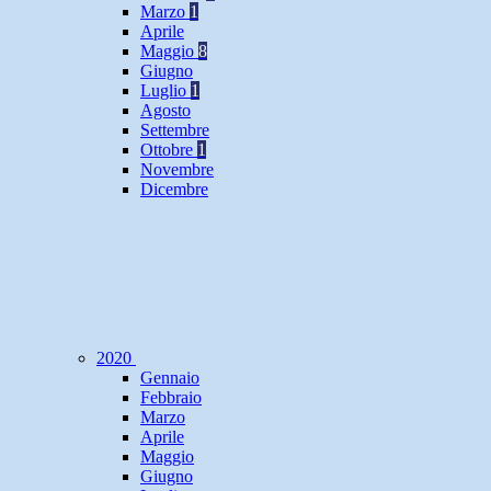
Marzo
1
Aprile
Maggio
8
Giugno
Luglio
1
Agosto
Settembre
Ottobre
1
Novembre
Dicembre
2020
Gennaio
Febbraio
Marzo
Aprile
Maggio
Giugno