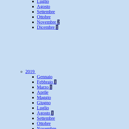
Luglio
Agosto
Settembre
Ottobre
Novembre
2
Dicembre
1
2019
Gennaio
Febbraio
1
Marzo
1
Aprile
Maggio
Giugno
Luglio
Agosto
1
Settembre
Ottobre
Novembre