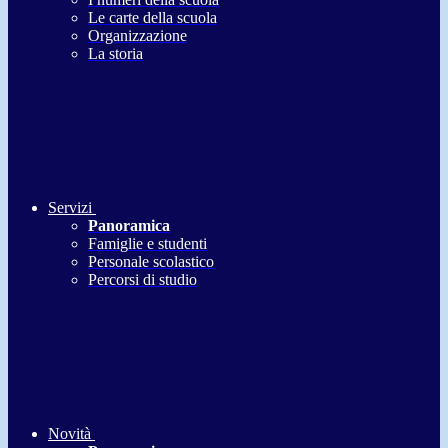
Le carte della scuola
Organizzazione
La storia
Servizi
Panoramica
Famiglie e studenti
Personale scolastico
Percorsi di studio
Novità