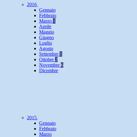
2016
Gennaio
Febbraio
Marzo
1
Aprile
Maggio
Giugno
Luglio
Agosto
Settembre
1
Ottobre
2
Novembre
6
Dicembre
2015
Gennaio
Febbraio
Marzo