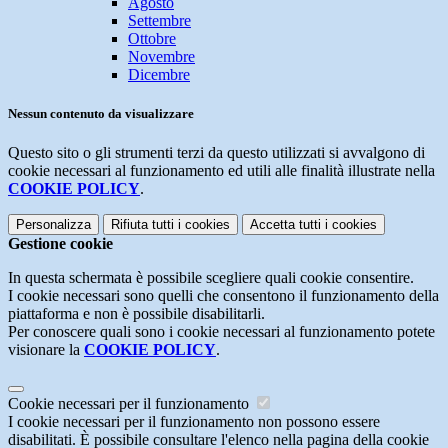
Agosto
Settembre
Ottobre
Novembre
Dicembre
Nessun contenuto da visualizzare
Questo sito o gli strumenti terzi da questo utilizzati si avvalgono di
cookie necessari al funzionamento ed utili alle finalità illustrate nella
COOKIE POLICY
.
Personalizza
Rifiuta tutti
i cookies
Accetta tutti
i cookies
Gestione cookie
In questa schermata è possibile scegliere quali cookie consentire.
I cookie necessari sono quelli che consentono il funzionamento della
piattaforma e non è possibile disabilitarli.
Per conoscere quali sono i cookie necessari al funzionamento potete
visionare la
COOKIE POLICY
.
Cookie necessari per il funzionamento
I cookie necessari per il funzionamento non possono essere
disabilitati. È possibile consultare l'elenco nella pagina della cookie