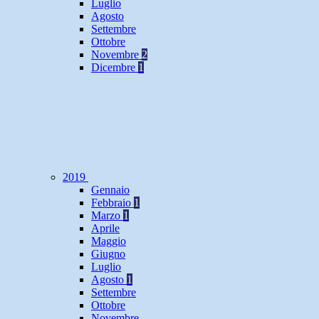
Luglio
Agosto
Settembre
Ottobre
Novembre
2
Dicembre
1
2019
Gennaio
Febbraio
1
Marzo
1
Aprile
Maggio
Giugno
Luglio
Agosto
1
Settembre
Ottobre
Novembre