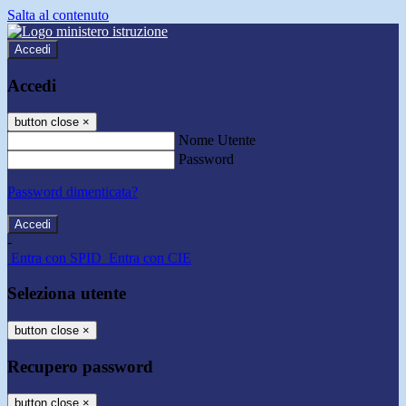
Salta al contenuto
Accedi
Accedi
button close
×
Nome Utente
Password
Password dimenticata?
-
Entra con SPID
Entra con CIE
Seleziona utente
button close
×
Recupero password
button close
×