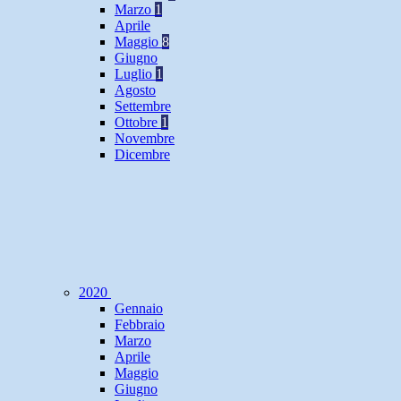
Marzo
1
Aprile
Maggio
8
Giugno
Luglio
1
Agosto
Settembre
Ottobre
1
Novembre
Dicembre
2020
Gennaio
Febbraio
Marzo
Aprile
Maggio
Giugno