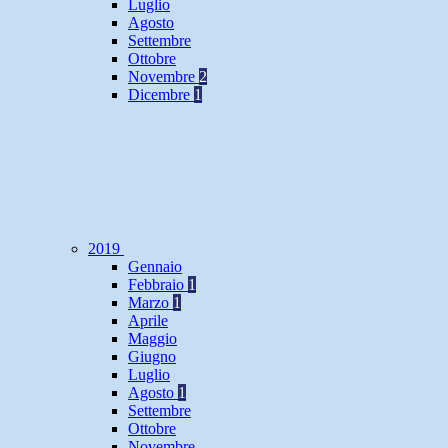
Luglio
Agosto
Settembre
Ottobre
Novembre
2
Dicembre
1
2019
Gennaio
Febbraio
1
Marzo
1
Aprile
Maggio
Giugno
Luglio
Agosto
1
Settembre
Ottobre
Novembre