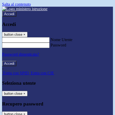
Salta al contenuto
Accedi
Accedi
button close
×
Nome Utente
Password
Password dimenticata?
-
Entra con SPID
Entra con CIE
Seleziona utente
button close
×
Recupero password
button close
×