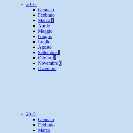
2016
Gennaio
Febbraio
Marzo
1
Aprile
Maggio
Giugno
Luglio
Agosto
Settembre
1
Ottobre
2
Novembre
6
Dicembre
2015
Gennaio
Febbraio
Marzo