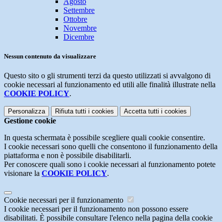
Agosto
Settembre
Ottobre
Novembre
Dicembre
Nessun contenuto da visualizzare
Questo sito o gli strumenti terzi da questo utilizzati si avvalgono di
cookie necessari al funzionamento ed utili alle finalità illustrate nella
COOKIE POLICY
.
Personalizza
Rifiuta tutti
i cookies
Accetta tutti
i cookies
Gestione cookie
In questa schermata è possibile scegliere quali cookie consentire.
I cookie necessari sono quelli che consentono il funzionamento della
piattaforma e non è possibile disabilitarli.
Per conoscere quali sono i cookie necessari al funzionamento potete
visionare la
COOKIE POLICY
.
Cookie necessari per il funzionamento
I cookie necessari per il funzionamento non possono essere
disabilitati. È possibile consultare l'elenco nella pagina della cookie