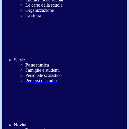
Le carte della scuola
Organizzazione
La storia
Servizi
Panoramica
Famiglie e studenti
Personale scolastico
Percorsi di studio
Novità