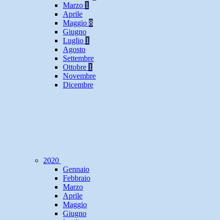
Marzo
1
Aprile
Maggio
8
Giugno
Luglio
1
Agosto
Settembre
Ottobre
1
Novembre
Dicembre
2020
Gennaio
Febbraio
Marzo
Aprile
Maggio
Giugno