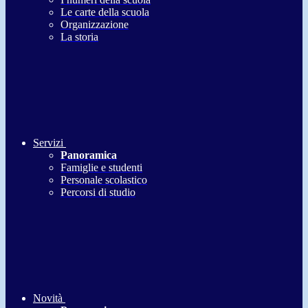
Le carte della scuola
Organizzazione
La storia
Servizi
Panoramica
Famiglie e studenti
Personale scolastico
Percorsi di studio
Novità