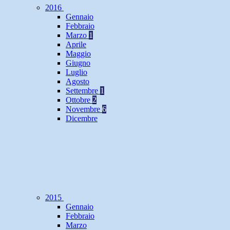
2016
Gennaio
Febbraio
Marzo
1
Aprile
Maggio
Giugno
Luglio
Agosto
Settembre
1
Ottobre
2
Novembre
6
Dicembre
2015
Gennaio
Febbraio
Marzo