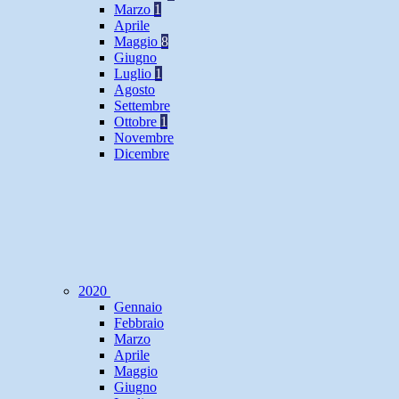
Marzo
1
Aprile
Maggio
8
Giugno
Luglio
1
Agosto
Settembre
Ottobre
1
Novembre
Dicembre
2020
Gennaio
Febbraio
Marzo
Aprile
Maggio
Giugno