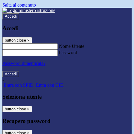
Salta al contenuto
Accedi
Accedi
button close
×
Nome Utente
Password
Password dimenticata?
-
Entra con SPID
Entra con CIE
Seleziona utente
button close
×
Recupero password
button close
×