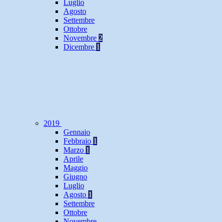
Luglio
Agosto
Settembre
Ottobre
Novembre
2
Dicembre
1
2019
Gennaio
Febbraio
1
Marzo
1
Aprile
Maggio
Giugno
Luglio
Agosto
1
Settembre
Ottobre
Novembre