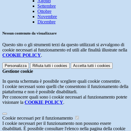
Agosto
Settembre
Ottobre
Novembre
Dicembre
Nessun contenuto da visualizzare
Questo sito o gli strumenti terzi da questo utilizzati si avvalgono di
cookie necessari al funzionamento ed utili alle finalità illustrate nella
COOKIE POLICY
.
Personalizza
Rifiuta tutti
i cookies
Accetta tutti
i cookies
Gestione cookie
In questa schermata è possibile scegliere quali cookie consentire.
I cookie necessari sono quelli che consentono il funzionamento della
piattaforma e non è possibile disabilitarli.
Per conoscere quali sono i cookie necessari al funzionamento potete
visionare la
COOKIE POLICY
.
Cookie necessari per il funzionamento
I cookie necessari per il funzionamento non possono essere
disabilitati. È possibile consultare l'elenco nella pagina della cookie