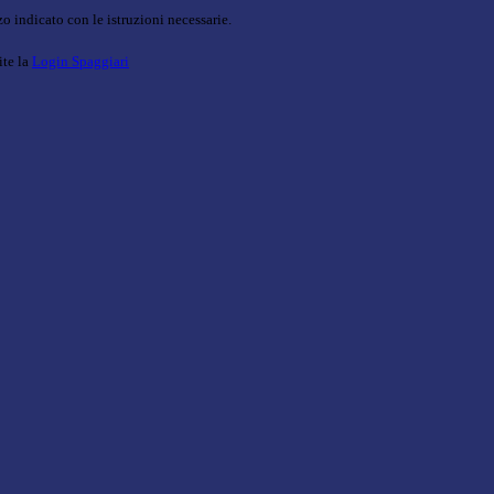
o indicato con le istruzioni necessarie.
ite la
Login Spaggiari