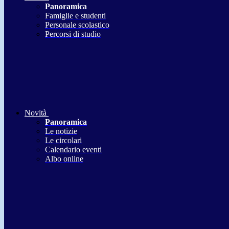
Panoramica
Famiglie e studenti
Personale scolastico
Percorsi di studio
Novità
Panoramica
Le notizie
Le circolari
Calendario eventi
Albo online