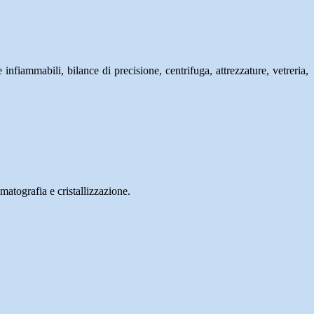
infiammabili, bilance di precisione, centrifuga, attrezzature, vetreria,
matografia e cristallizzazione.