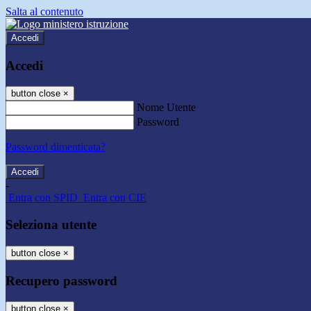
Salta al contenuto
Accedi
Accedi
button close
×
Nome Utente
Password
Password dimenticata?
-
Entra con SPID
Entra con CIE
Seleziona utente
button close
×
Recupero password
button close
×