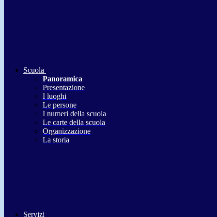
Scuola
Panoramica
Presentazione
I luoghi
Le persone
I numeri della scuola
Le carte della scuola
Organizzazione
La storia
Servizi