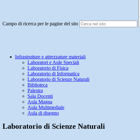
Campo di ricerca per le pagine del sito
Infrastrutture e attrezzature materiali
Laboratori e Aule Speciali
Laboratorio di Fisica
Laboratorio di Informatica
Laboratorio di Scienze Naturali
Biblioteca
Palestra
Sala Docenti
Aula Magna
Aula Multimediale
Aula di disegno
Laboratorio di Scienze Naturali