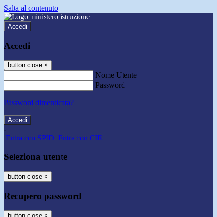
Salta al contenuto
Accedi
Accedi
button close
×
Nome Utente
Password
Password dimenticata?
-
Entra con SPID
Entra con CIE
Seleziona utente
button close
×
Recupero password
button close
×