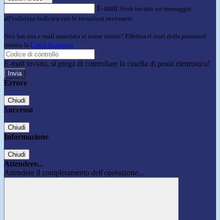
E-mail
Verrà inviato un messaggio
all'indirizzo indicato con le istruzioni necessarie.
Non hai una e-mail associata al nome utente? Effettua il reset della password
tramite la
Login Spaggiari
E-mail inviata, si prega di controllare la casella di posta elettronica!
Errore
Chiudi
Successo
Chiudi
Informazione
Chiudi
Attendere...
Attendere il completamento dell'operazione...