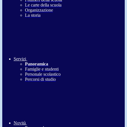
Le carte della scuola
Organizzazione
La storia
Servizi
Panoramica
Famiglie e studenti
Personale scolastico
Percorsi di studio
Novità