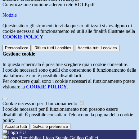
Convocazione riunione aderenti rete ROLP.pdf
Notizie
Questo sito o gli strumenti terzi da questo utilizzati si avvalgono di
cookie necessari al funzionamento ed utili alle finalità illustrate nella
COOKIE POLICY
.
Personalizza
Rifiuta tutti
i cookies
Accetta tutti
i cookies
Gestione cookie
In questa schermata è possibile scegliere quali cookie consentire.
I cookie necessari sono quelli che consentono il funzionamento della
piattaforma e non è possibile disabilitarli.
Per conoscere quali sono i cookie necessari al funzionamento potete
visionare la
COOKIE POLICY
.
Cookie necessari per il funzionamento
I cookie necessari per il funzionamento non possono essere
disabilitati. È possibile consultare l'elenco nella pagina della cookie
policy.
Accetta tutti
Salva le preferenze
Liceo Statale Galileo Galilei