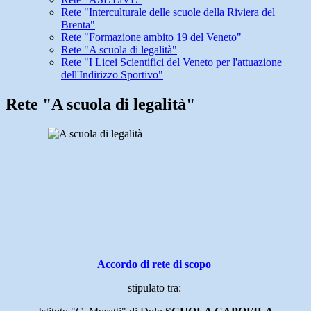
Rete "Interculturale delle scuole della Riviera del
Brenta"
Rete "Formazione ambito 19 del Veneto"
Rete "A scuola di legalità"
Rete "I Licei Scientifici del Veneto per l'attuazione
dell'Indirizzo Sportivo"
Rete "A scuola di legalità"
Accordo di rete di scopo
stipulato tra: