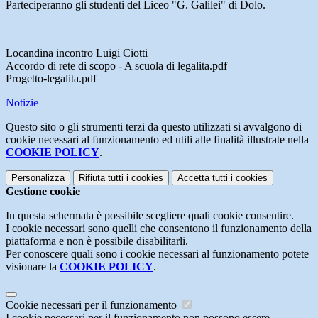
Parteciperanno gli studenti del Liceo "G. Galilei" di Dolo.
Locandina incontro Luigi Ciotti
Accordo di rete di scopo - A scuola di legalita.pdf
Progetto-legalita.pdf
Notizie
Questo sito o gli strumenti terzi da questo utilizzati si avvalgono di
cookie necessari al funzionamento ed utili alle finalità illustrate nella
COOKIE POLICY
.
Personalizza
Rifiuta tutti
i cookies
Accetta tutti
i cookies
Gestione cookie
In questa schermata è possibile scegliere quali cookie consentire.
I cookie necessari sono quelli che consentono il funzionamento della
piattaforma e non è possibile disabilitarli.
Per conoscere quali sono i cookie necessari al funzionamento potete
visionare la
COOKIE POLICY
.
Cookie necessari per il funzionamento
I cookie necessari per il funzionamento non possono essere