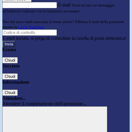
E-mail
Verrà inviato un messaggio
all'indirizzo indicato con le istruzioni necessarie.
Non hai una e-mail associata al nome utente? Effettua il reset della password
tramite la
Login Spaggiari
E-mail inviata, si prega di controllare la casella di posta elettronica!
Errore
Chiudi
Successo
Chiudi
Informazione
Chiudi
Attendere...
Attendere il completamento dell'operazione...