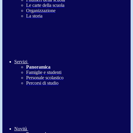
Le carte della scuola
Organizzazione
La storia
Servizi
Panoramica
Famiglie e studenti
Personale scolastico
Percorsi di studio
Novità