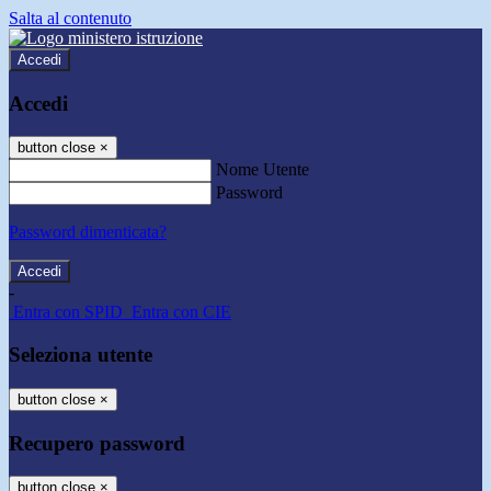
Salta al contenuto
Accedi
Accedi
button close
×
Nome Utente
Password
Password dimenticata?
-
Entra con SPID
Entra con CIE
Seleziona utente
button close
×
Recupero password
button close
×