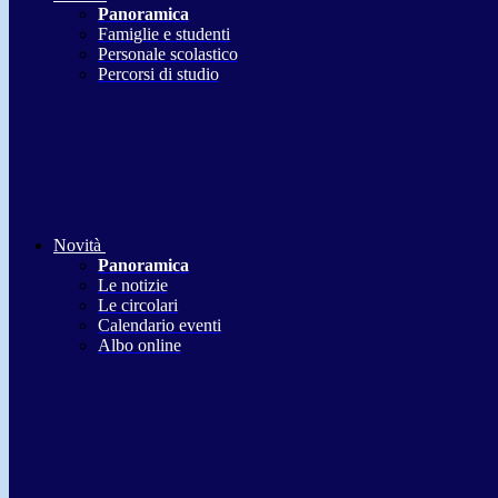
Panoramica
Famiglie e studenti
Personale scolastico
Percorsi di studio
Novità
Panoramica
Le notizie
Le circolari
Calendario eventi
Albo online