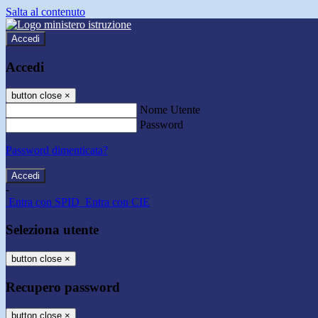
Salta al contenuto
Accedi
Accedi
button close
×
Nome Utente
Password
Password dimenticata?
-
Entra con SPID
Entra con CIE
Seleziona utente
button close
×
Recupero password
button close
×