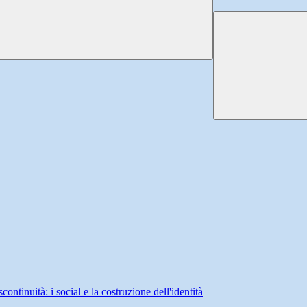
continuità: i social e la costruzione dell'identità