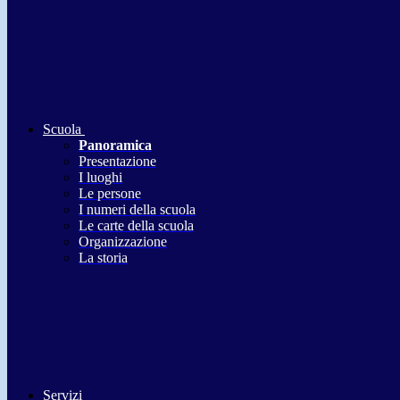
Scuola
Panoramica
Presentazione
I luoghi
Le persone
I numeri della scuola
Le carte della scuola
Organizzazione
La storia
Servizi