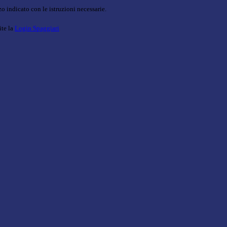
o indicato con le istruzioni necessarie.
ite la
Login Spaggiari