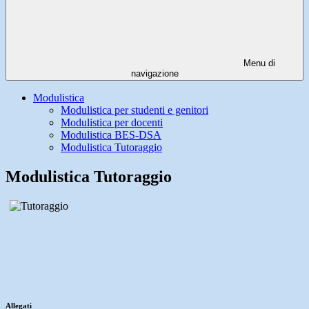
Menu di
navigazione
Modulistica
Modulistica per studenti e genitori
Modulistica per docenti
Modulistica BES-DSA
Modulistica Tutoraggio
Modulistica Tutoraggio
Allegati