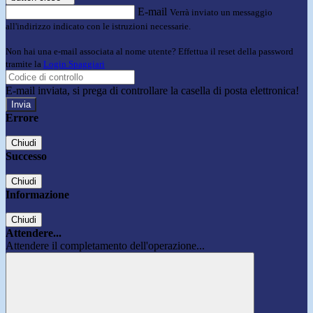
E-mail
Verrà inviato un messaggio
all'indirizzo indicato con le istruzioni necessarie.
Non hai una e-mail associata al nome utente? Effettua il reset della password
tramite la
Login Spaggiari
E-mail inviata, si prega di controllare la casella di posta elettronica!
Errore
Chiudi
Successo
Chiudi
Informazione
Chiudi
Attendere...
Attendere il completamento dell'operazione...