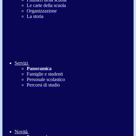
Le carte della scuola
Organizzazione
La storia
Servizi
Panoramica
Famiglie e studenti
Personale scolastico
Percorsi di studio
Novità