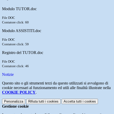
Modulo TUTOR.doc
File DOC
Contatore click: 60
Modulo ASSISTITI.doc
File DOC
Contatore click: 59
Registro del TUTOR.doc
File DOC
Contatore click: 46
Notizie
Questo sito o gli strumenti terzi da questo utilizzati si avvalgono di
cookie necessari al funzionamento ed utili alle finalità illustrate nella
COOKIE POLICY
.
Personalizza
Rifiuta tutti
i cookies
Accetta tutti
i cookies
Gestione cookie