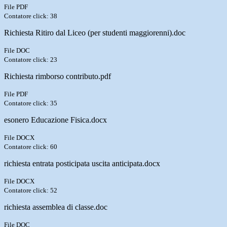
File PDF
Contatore click: 38
Richiesta Ritiro dal Liceo (per studenti maggiorenni).doc
File DOC
Contatore click: 23
Richiesta rimborso contributo.pdf
File PDF
Contatore click: 35
esonero Educazione Fisica.docx
File DOCX
Contatore click: 60
richiesta entrata posticipata uscita anticipata.docx
File DOCX
Contatore click: 52
richiesta assemblea di classe.doc
File DOC