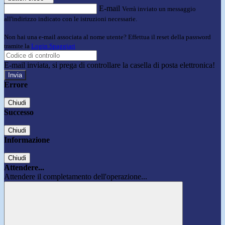
E-mail
Verrà inviato un messaggio
all'indirizzo indicato con le istruzioni necessarie.
Non hai una e-mail associata al nome utente? Effettua il reset della password
tramite la
Login Spaggiari
E-mail inviata, si prega di controllare la casella di posta elettronica!
Errore
Chiudi
Successo
Chiudi
Informazione
Chiudi
Attendere...
Attendere il completamento dell'operazione...