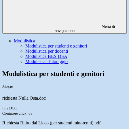
Menu di
navigazione
Modulistica
Modulistica per studenti e genitori
Modulistica per docenti
Modulistica BES-DSA
Modulistica Tutoraggio
Modulistica per studenti e genitori
Allegati
richiesta Nulla Osta.doc
File DOC
Contatore click: 68
Richiesta Ritiro dal Liceo (per studenti minorenni).pdf