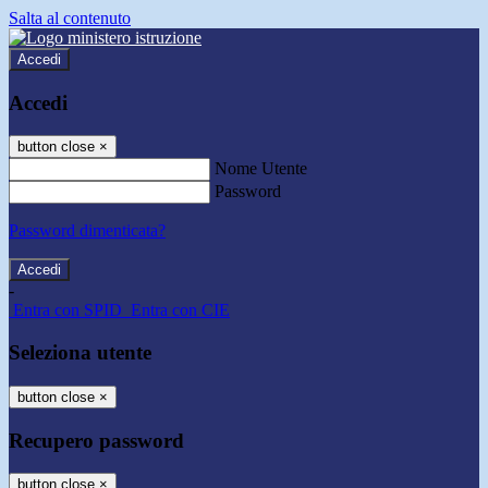
Salta al contenuto
Accedi
Accedi
button close
×
Nome Utente
Password
Password dimenticata?
-
Entra con SPID
Entra con CIE
Seleziona utente
button close
×
Recupero password
button close
×