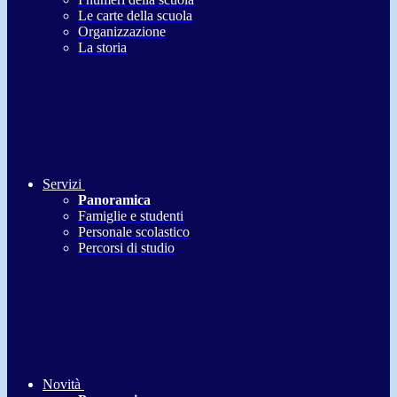
Le carte della scuola
Organizzazione
La storia
Servizi
Panoramica
Famiglie e studenti
Personale scolastico
Percorsi di studio
Novità