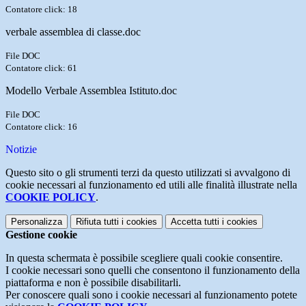
Contatore click: 18
verbale assemblea di classe.doc
File DOC
Contatore click: 61
Modello Verbale Assemblea Istituto.doc
File DOC
Contatore click: 16
Notizie
Questo sito o gli strumenti terzi da questo utilizzati si avvalgono di
cookie necessari al funzionamento ed utili alle finalità illustrate nella
COOKIE POLICY
.
Personalizza
Rifiuta tutti
i cookies
Accetta tutti
i cookies
Gestione cookie
In questa schermata è possibile scegliere quali cookie consentire.
I cookie necessari sono quelli che consentono il funzionamento della
piattaforma e non è possibile disabilitarli.
Per conoscere quali sono i cookie necessari al funzionamento potete