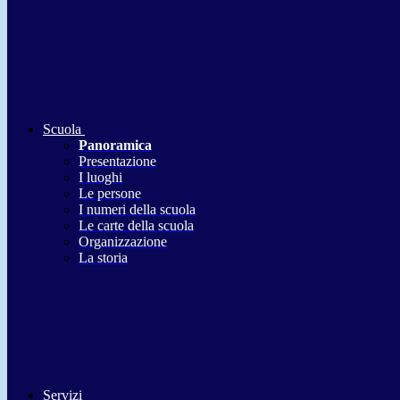
Scuola
Panoramica
Presentazione
I luoghi
Le persone
I numeri della scuola
Le carte della scuola
Organizzazione
La storia
Servizi