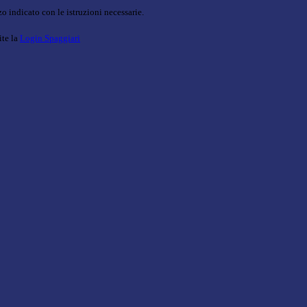
o indicato con le istruzioni necessarie.
ite la
Login Spaggiari