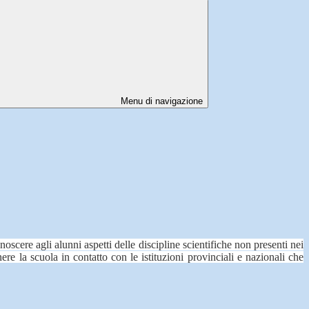
Menu di navigazione
noscere agli alunni aspetti delle discipline scientifiche non presenti nei
ere la scuola in contatto con le istituzioni provinciali e nazionali che