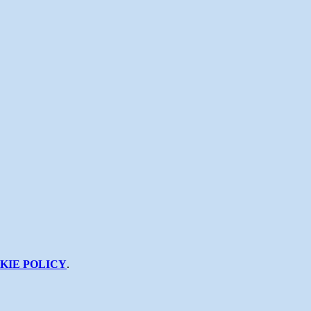
KIE POLICY
.