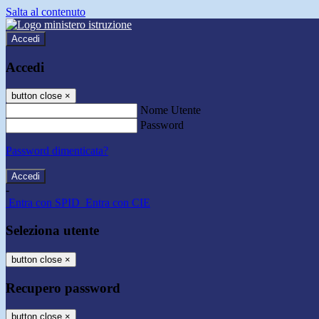
Salta al contenuto
Accedi
Accedi
button close
×
Nome Utente
Password
Password dimenticata?
-
Entra con SPID
Entra con CIE
Seleziona utente
button close
×
Recupero password
button close
×