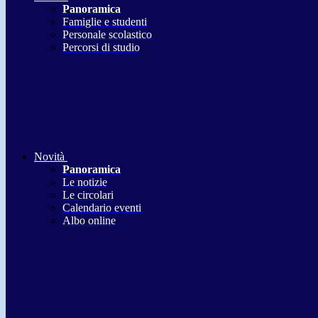
Panoramica
Famiglie e studenti
Personale scolastico
Percorsi di studio
Novità
Panoramica
Le notizie
Le circolari
Calendario eventi
Albo online