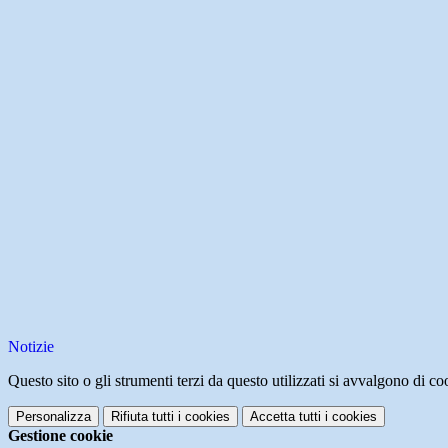
Notizie
Questo sito o gli strumenti terzi da questo utilizzati si avvalgono di coo
Personalizza
Rifiuta tutti
i cookies
Accetta tutti
i cookies
Gestione cookie