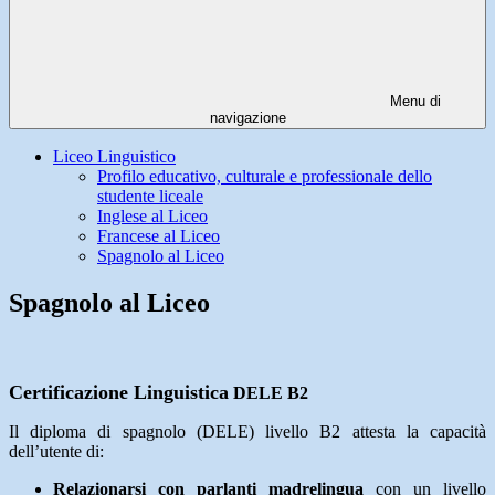
Menu di
navigazione
Liceo Linguistico
Profilo educativo, culturale e professionale dello
studente liceale
Inglese al Liceo
Francese al Liceo
Spagnolo al Liceo
Spagnolo al Liceo
Certificazione Linguistica
DELE B2
Il diploma di spagnolo (DELE) livello B2 attesta la capacità
dell’utente di:
Relazionarsi con parlanti madrelingua
con un livello