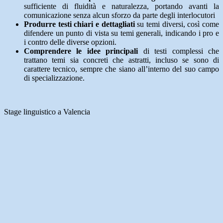
sufficiente di fluidità e naturalezza, portando avanti la
comunicazione senza alcun sforzo da parte degli interlocutori
Produrre testi chiari e dettagliati
su temi diversi, così come
difendere un punto di vista su temi generali, indicando i pro e
i contro delle diverse opzioni.
Comprendere le idee principali
di testi complessi che
trattano temi sia concreti che astratti, incluso se sono di
carattere tecnico, sempre che siano all’interno del suo campo
di specializzazione.
Stage linguistico a Valencia