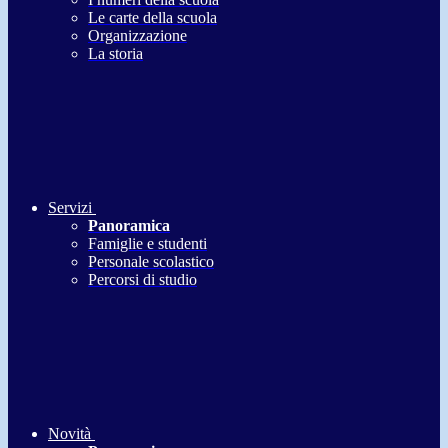
Le carte della scuola
Organizzazione
La storia
Servizi
Panoramica
Famiglie e studenti
Personale scolastico
Percorsi di studio
Novità