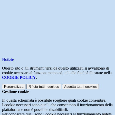
Notizie
Questo sito o gli strumenti terzi da questo utilizzati si avvalgono di
cookie necessari al funzionamento ed utili alle finalità illustrate nella
COOKIE POLICY
.
Personalizza
Rifiuta tutti
i cookies
Accetta tutti
i cookies
Gestione cookie
In questa schermata è possibile scegliere quali cookie consentire.
I cookie necessari sono quelli che consentono il funzionamento della
piattaforma e non è possibile disabilitarli.
Per conoscere quali sono i cookie necessari al funzionamento potete