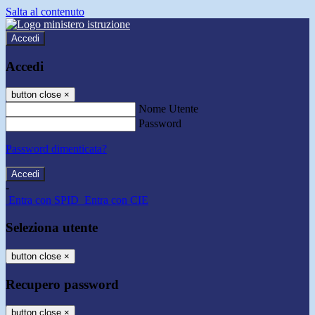
Salta al contenuto
Accedi
Accedi
button close
×
Nome Utente
Password
Password dimenticata?
-
Entra con SPID
Entra con CIE
Seleziona utente
button close
×
Recupero password
button close
×