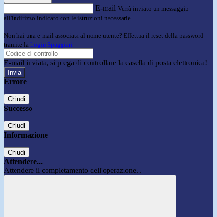
E-mail
Verrà inviato un messaggio
all'indirizzo indicato con le istruzioni necessarie.
Non hai una e-mail associata al nome utente? Effettua il reset della password
tramite la
Login Spaggiari
E-mail inviata, si prega di controllare la casella di posta elettronica!
Errore
Chiudi
Successo
Chiudi
Informazione
Chiudi
Attendere...
Attendere il completamento dell'operazione...