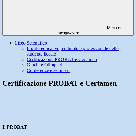
Menu di
navigazione
Liceo Scientifico
Profilo educativo, culturale e professionale dello
studente liceale
Certificazione PROBAT e Certamen
Giochi e Olimpiadi
Conferenze e seminari
Certificazione PROBAT e Certamen
Il PROBAT