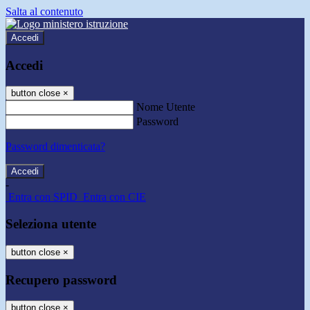
Salta al contenuto
Accedi
Accedi
button close
×
Nome Utente
Password
Password dimenticata?
-
Entra con SPID
Entra con CIE
Seleziona utente
button close
×
Recupero password
button close
×