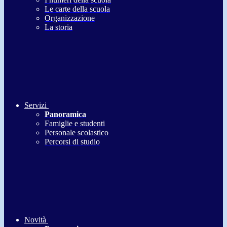
Le carte della scuola
Organizzazione
La storia
Servizi
Panoramica
Famiglie e studenti
Personale scolastico
Percorsi di studio
Novità