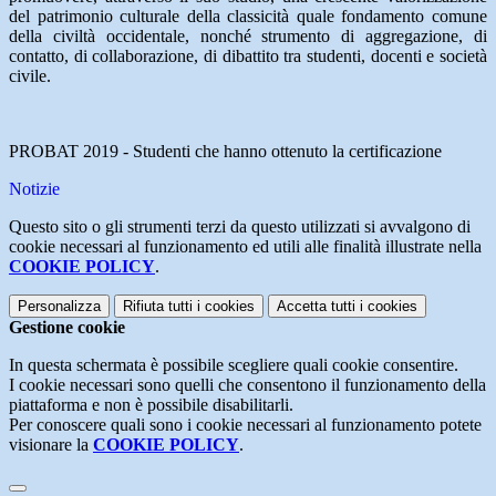
del patrimonio culturale della classicità quale fondamento comune
della civiltà occidentale, nonché strumento di aggregazione, di
contatto, di collaborazione, di dibattito tra studenti, docenti e società
civile.
PROBAT 2019 - Studenti che hanno ottenuto la certificazione
Notizie
Questo sito o gli strumenti terzi da questo utilizzati si avvalgono di
cookie necessari al funzionamento ed utili alle finalità illustrate nella
COOKIE POLICY
.
Personalizza
Rifiuta tutti
i cookies
Accetta tutti
i cookies
Gestione cookie
In questa schermata è possibile scegliere quali cookie consentire.
I cookie necessari sono quelli che consentono il funzionamento della
piattaforma e non è possibile disabilitarli.
Per conoscere quali sono i cookie necessari al funzionamento potete
visionare la
COOKIE POLICY
.