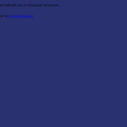
o indicato con le istruzioni necessarie.
ite la
Login Spaggiari