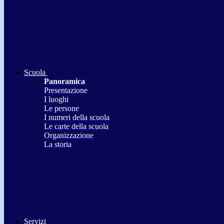
Scuola
Panoramica
Presentazione
I luoghi
Le persone
I numeri della scuola
Le carte della scuola
Organizzazione
La storia
Servizi