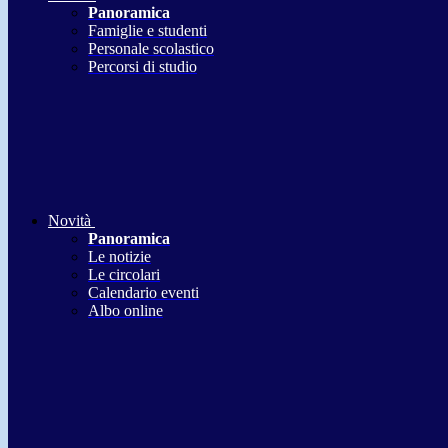
Panoramica
Famiglie e studenti
Personale scolastico
Percorsi di studio
Novità
Panoramica
Le notizie
Le circolari
Calendario eventi
Albo online