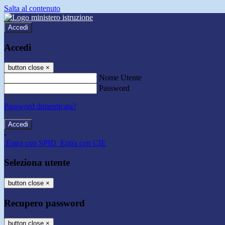
Salta al contenuto
Accedi
Accedi
button close
×
Nome Utente
Password
Password dimenticata?
-
Entra con SPID
Entra con CIE
Seleziona utente
button close
×
Recupero password
button close
×