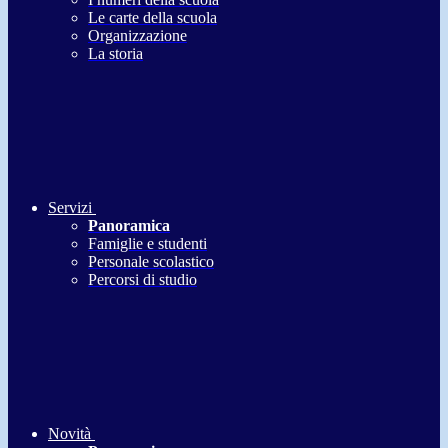
Le carte della scuola
Organizzazione
La storia
Servizi
Panoramica
Famiglie e studenti
Personale scolastico
Percorsi di studio
Novità