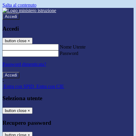
Salta al contenuto
Accedi
Accedi
button close
×
Nome Utente
Password
Password dimenticata?
-
Entra con SPID
Entra con CIE
Seleziona utente
button close
×
Recupero password
button close
×