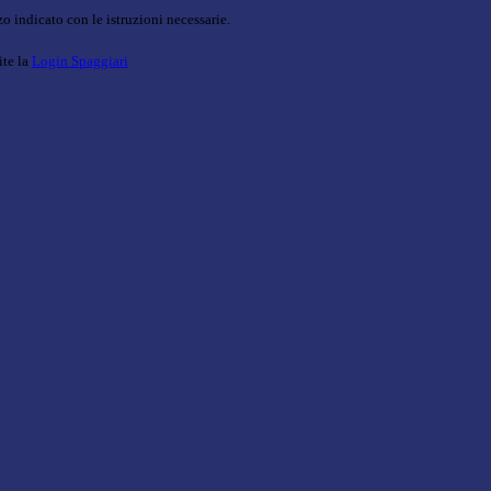
o indicato con le istruzioni necessarie.
ite la
Login Spaggiari