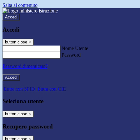
Salta al contenuto
Accedi
Accedi
button close
×
Nome Utente
Password
Password dimenticata?
-
Entra con SPID
Entra con CIE
Seleziona utente
button close
×
Recupero password
button close
×