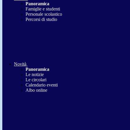
Panoramica
Famiglie e studenti
Personale scolastico
Percorsi di studio
Novità
Panoramica
Le notizie
Le circolari
Calendario eventi
Albo online