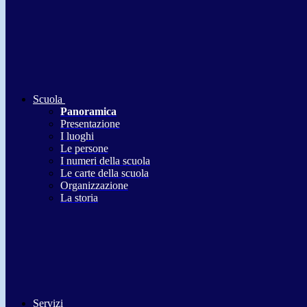
Scuola
Panoramica
Presentazione
I luoghi
Le persone
I numeri della scuola
Le carte della scuola
Organizzazione
La storia
Servizi