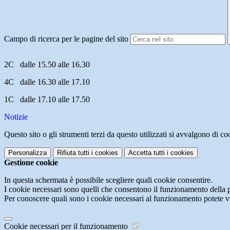
Campo di ricerca per le pagine del sito
2C dalle 15.50 alle 16.30
4C dalle 16.30 alle 17.10
1C dalle 17.10 alle 17.50
Notizie
Questo sito o gli strumenti terzi da questo utilizzati si avvalgono di coo
Personalizza
Rifiuta tutti
i cookies
Accetta tutti
i cookies
Gestione cookie
In questa schermata è possibile scegliere quali cookie consentire.
I cookie necessari sono quelli che consentono il funzionamento della pi
Per conoscere quali sono i cookie necessari al funzionamento potete v
Cookie necessari per il funzionamento