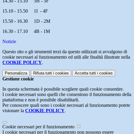
14.30 - 15.10 5H - 5F
15.10 - 15.50 1I - 4F
15.50 - 16.30 1D - 2M
16.30 - 17.10 4B - 1M
Notizie
Questo sito o gli strumenti terzi da questo utilizzati si avvalgono di
cookie necessari al funzionamento ed utili alle finalità illustrate nella
COOKIE POLICY
.
Personalizza
Rifiuta tutti
i cookies
Accetta tutti
i cookies
Gestione cookie
In questa schermata è possibile scegliere quali cookie consentire.
I cookie necessari sono quelli che consentono il funzionamento della
piattaforma e non è possibile disabilitarli.
Per conoscere quali sono i cookie necessari al funzionamento potete
visionare la
COOKIE POLICY
.
Cookie necessari per il funzionamento
I cookie necessari per il funzionamento non possono essere