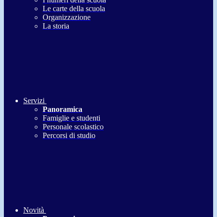
Le carte della scuola
Organizzazione
La storia
Servizi
Panoramica
Famiglie e studenti
Personale scolastico
Percorsi di studio
Novità