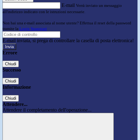
E-mail
Verrà inviato un messaggio
all'indirizzo indicato con le istruzioni necessarie.
Non hai una e-mail associata al nome utente? Effettua il reset della password
tramite la
Login Spaggiari
E-mail inviata, si prega di controllare la casella di posta elettronica!
Errore
Chiudi
Successo
Chiudi
Informazione
Chiudi
Attendere...
Attendere il completamento dell'operazione...