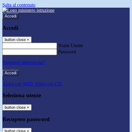
Salta al contenuto
Accedi
Accedi
button close
×
Nome Utente
Password
Password dimenticata?
-
Entra con SPID
Entra con CIE
Seleziona utente
button close
×
Recupero password
button close
×