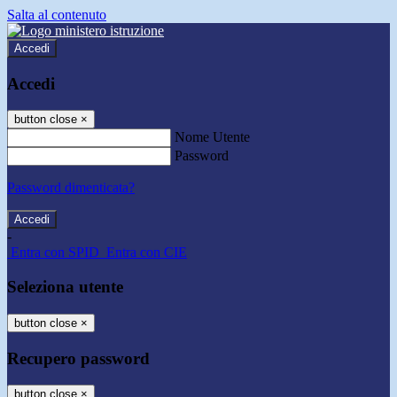
Salta al contenuto
Accedi
Accedi
button close
×
Nome Utente
Password
Password dimenticata?
-
Entra con SPID
Entra con CIE
Seleziona utente
button close
×
Recupero password
button close
×