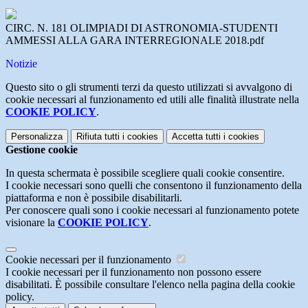
CIRC. N. 181 OLIMPIADI DI ASTRONOMIA-STUDENTI
AMMESSI ALLA GARA INTERREGIONALE 2018.pdf
Notizie
Questo sito o gli strumenti terzi da questo utilizzati si avvalgono di
cookie necessari al funzionamento ed utili alle finalità illustrate nella
COOKIE POLICY
.
Personalizza
Rifiuta tutti
i cookies
Accetta tutti
i cookies
Gestione cookie
In questa schermata è possibile scegliere quali cookie consentire.
I cookie necessari sono quelli che consentono il funzionamento della
piattaforma e non è possibile disabilitarli.
Per conoscere quali sono i cookie necessari al funzionamento potete
visionare la
COOKIE POLICY
.
Cookie necessari per il funzionamento
I cookie necessari per il funzionamento non possono essere
disabilitati. È possibile consultare l'elenco nella pagina della cookie
policy.