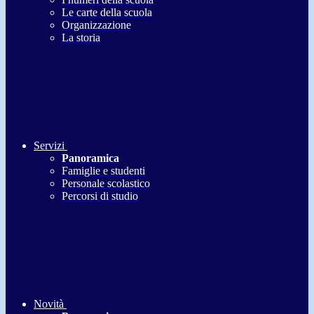
Le carte della scuola
Organizzazione
La storia
Servizi
Panoramica
Famiglie e studenti
Personale scolastico
Percorsi di studio
Novità