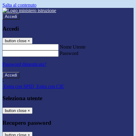
Salta al contenuto
Accedi
Accedi
button close
×
Nome Utente
Password
Password dimenticata?
-
Entra con SPID
Entra con CIE
Seleziona utente
button close
×
Recupero password
button close
×