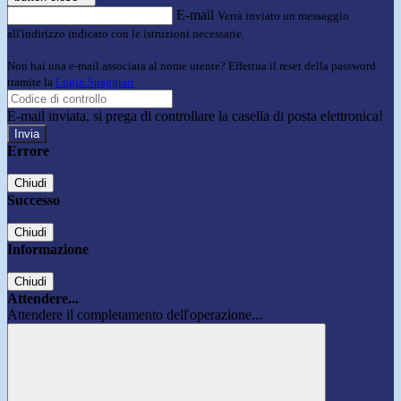
E-mail
Verrà inviato un messaggio
all'indirizzo indicato con le istruzioni necessarie.
Non hai una e-mail associata al nome utente? Effettua il reset della password
tramite la
Login Spaggiari
E-mail inviata, si prega di controllare la casella di posta elettronica!
Errore
Chiudi
Successo
Chiudi
Informazione
Chiudi
Attendere...
Attendere il completamento dell'operazione...