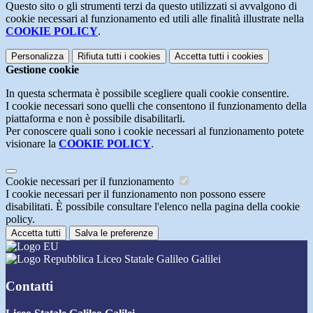
Questo sito o gli strumenti terzi da questo utilizzati si avvalgono di
cookie necessari al funzionamento ed utili alle finalità illustrate nella
COOKIE POLICY
.
Personalizza
Rifiuta tutti
i cookies
Accetta tutti
i cookies
Gestione cookie
In questa schermata è possibile scegliere quali cookie consentire.
I cookie necessari sono quelli che consentono il funzionamento della
piattaforma e non è possibile disabilitarli.
Per conoscere quali sono i cookie necessari al funzionamento potete
visionare la
COOKIE POLICY
.
Cookie necessari per il funzionamento
I cookie necessari per il funzionamento non possono essere
disabilitati. È possibile consultare l'elenco nella pagina della cookie
policy.
Accetta tutti
Salva le preferenze
Liceo Statale Galileo Galilei
Contatti