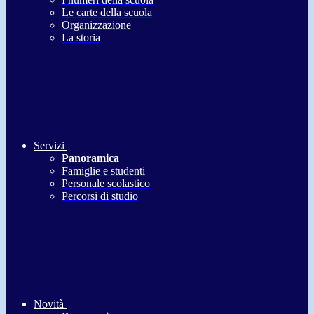
Le carte della scuola
Organizzazione
La storia
Servizi
Panoramica
Famiglie e studenti
Personale scolastico
Percorsi di studio
Novità