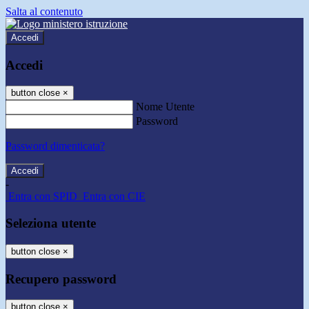
Salta al contenuto
Accedi
Accedi
button close
×
Nome Utente
Password
Password dimenticata?
-
Entra con SPID
Entra con CIE
Seleziona utente
button close
×
Recupero password
button close
×