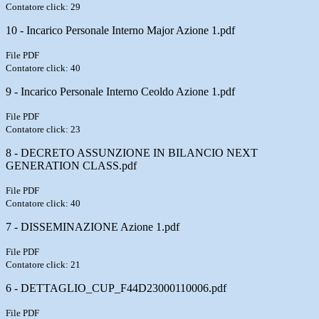
Contatore click: 29
10 - Incarico Personale Interno Major Azione 1.pdf
File PDF
Contatore click: 40
9 - Incarico Personale Interno Ceoldo Azione 1.pdf
File PDF
Contatore click: 23
8 - DECRETO ASSUNZIONE IN BILANCIO NEXT
GENERATION CLASS.pdf
File PDF
Contatore click: 40
7 - DISSEMINAZIONE Azione 1.pdf
File PDF
Contatore click: 21
6 - DETTAGLIO_CUP_F44D23000110006.pdf
File PDF