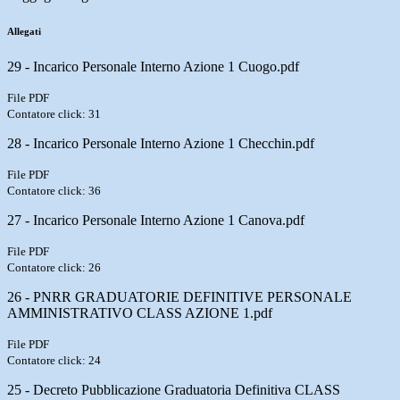
Allegati
29 - Incarico Personale Interno Azione 1 Cuogo.pdf
File PDF
Contatore click: 31
28 - Incarico Personale Interno Azione 1 Checchin.pdf
File PDF
Contatore click: 36
27 - Incarico Personale Interno Azione 1 Canova.pdf
File PDF
Contatore click: 26
26 - PNRR GRADUATORIE DEFINITIVE PERSONALE
AMMINISTRATIVO CLASS AZIONE 1.pdf
File PDF
Contatore click: 24
25 - Decreto Pubblicazione Graduatoria Definitiva CLASS