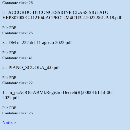
Contatore click: 26
5 - ACCORDO DI CONCESSIONE CLASS SIGLATO
VEPS07000G-112104-ACPROT-M4C1I3.2-2022-961-P-18.pdf
File PDF
Contatore click: 25
3 - DM n. 222 del 11 agosto 2022.pdf
File PDF
Contatore click: 41
2 - PIANO_SCUOLA_4.0.pdf
File PDF
Contatore click: 22
1 - m_pi.AOOGABMI.Registro Decreti(R).0000161.14-06-
2022.pdf
File PDF
Contatore click: 26
Notizie