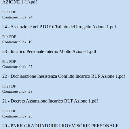
AZIONE 1 (1).pdf
File PDF
Contatore click: 24
24 - Assunzione nel PTOF d’Istituto del Progetto Azione 1.pdf
File PDF
Contatore click: 19
23 - Incarico Personale Interno Miotto Azione 1.pdf
File PDF
Contatore click: 27
22 - Dichiarazione Inesistenza Conflitto Incarico RUP Azione 1.pdf
File PDF
Contatore click: 28
21 - Decreto Assunzione Incarico RUP Azione 1.pdf
File PDF
Contatore click: 25
20 - PNRR GRADUATORIE PROVVISORIE PERSONALE