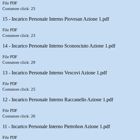
File PDF
Contatore click: 25
15 - Incarico Personale Interno Piovesan Azione 1.pdf
File PDF
Contatore click: 23
14 - Incarico Personale Interno Sconosciuto Azione 1.pdf
File PDF
Contatore click: 29
13 - Incarico Personale Interno Vescovi Azione 1.pdf
File PDF
Contatore click: 25
12 - Incarico Personale Interno Raccanello Azione 1.pdf
File PDF
Contatore click: 26
11 - Incarico Personale Interno Pietrobon Azione 1.pdf
File PDF