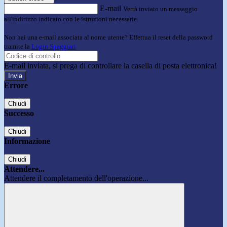
E-mail
Verrà inviato un messaggio
all'indirizzo indicato con le istruzioni necessarie.
Non hai una e-mail associata al nome utente? Effettua il reset della password
tramite la
Login Spaggiari
E-mail inviata, si prega di controllare la casella di posta elettronica!
Errore
Chiudi
Successo
Chiudi
Informazione
Chiudi
Attendere...
Attendere il completamento dell'operazione...