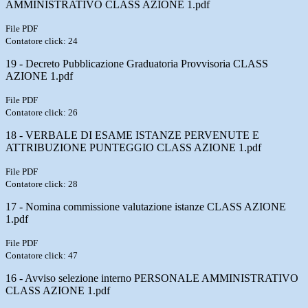
AMMINISTRATIVO CLASS AZIONE 1.pdf
File PDF
Contatore click: 24
19 - Decreto Pubblicazione Graduatoria Provvisoria CLASS
AZIONE 1.pdf
File PDF
Contatore click: 26
18 - VERBALE DI ESAME ISTANZE PERVENUTE E
ATTRIBUZIONE PUNTEGGIO CLASS AZIONE 1.pdf
File PDF
Contatore click: 28
17 - Nomina commissione valutazione istanze CLASS AZIONE
1.pdf
File PDF
Contatore click: 47
16 - Avviso selezione interno PERSONALE AMMINISTRATIVO
CLASS AZIONE 1.pdf