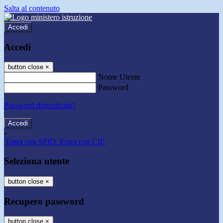
Salta al contenuto
Accedi
Accedi
button close
×
Nome Utente
Password
Password dimenticata?
-
Entra con SPID
Entra con CIE
Seleziona utente
button close
×
Recupero password
button close
×