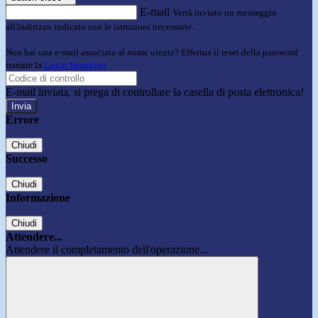
E-mail
Verrà inviato un messaggio
all'indirizzo indicato con le istruzioni necessarie.
Non hai una e-mail associata al nome utente? Effettua il reset della password
tramite la
Login Spaggiari
E-mail inviata, si prega di controllare la casella di posta elettronica!
Errore
Chiudi
Successo
Chiudi
Informazione
Chiudi
Attendere...
Attendere il completamento dell'operazione...