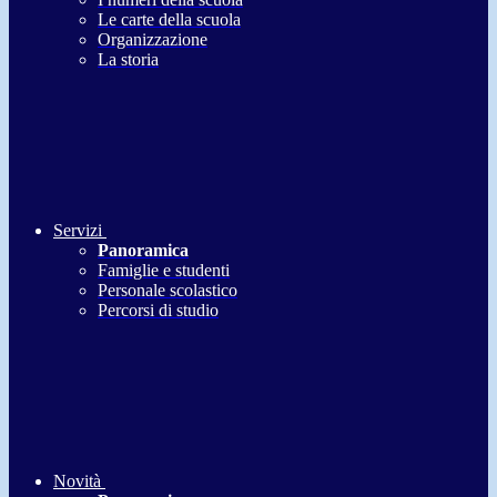
Le carte della scuola
Organizzazione
La storia
Servizi
Panoramica
Famiglie e studenti
Personale scolastico
Percorsi di studio
Novità