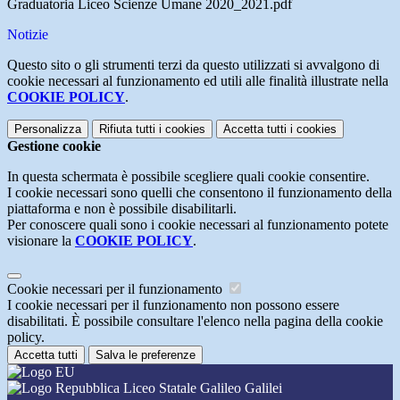
Graduatoria Liceo Scienze Umane 2020_2021.pdf
Notizie
Questo sito o gli strumenti terzi da questo utilizzati si avvalgono di
cookie necessari al funzionamento ed utili alle finalità illustrate nella
COOKIE POLICY
.
Personalizza
Rifiuta tutti
i cookies
Accetta tutti
i cookies
Gestione cookie
In questa schermata è possibile scegliere quali cookie consentire.
I cookie necessari sono quelli che consentono il funzionamento della
piattaforma e non è possibile disabilitarli.
Per conoscere quali sono i cookie necessari al funzionamento potete
visionare la
COOKIE POLICY
.
Cookie necessari per il funzionamento
I cookie necessari per il funzionamento non possono essere
disabilitati. È possibile consultare l'elenco nella pagina della cookie
policy.
Accetta tutti
Salva le preferenze
Liceo Statale Galileo Galilei