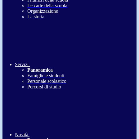
Le carte della scuola
Organizzazione
La storia
Servizi
Panoramica
Famiglie e studenti
Personale scolastico
Percorsi di studio
Novità