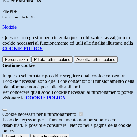
Poster Erasmusdays
File PDF
Contatore click: 36
Notizie
Questo sito o gli strumenti terzi da questo utilizzati si avvalgono di
cookie necessari al funzionamento ed utili alle finalità illustrate nella
COOKIE POLICY
.
Personalizza
Rifiuta tutti
i cookies
Accetta tutti
i cookies
Gestione cookie
In questa schermata è possibile scegliere quali cookie consentire.
I cookie necessari sono quelli che consentono il funzionamento della
piattaforma e non è possibile disabilitarli.
Per conoscere quali sono i cookie necessari al funzionamento potete
visionare la
COOKIE POLICY
.
Cookie necessari per il funzionamento
I cookie necessari per il funzionamento non possono essere
disabilitati. È possibile consultare l'elenco nella pagina della cookie
policy.
Accetta tutti
Salva le preferenze