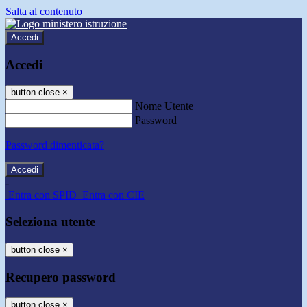
Salta al contenuto
Accedi
Accedi
button close
×
Nome Utente
Password
Password dimenticata?
-
Entra con SPID
Entra con CIE
Seleziona utente
button close
×
Recupero password
button close
×