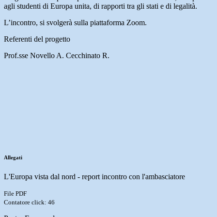
agli studenti di Europa unita, di rapporti tra gli stati e di legalità.
L’incontro, si svolgerà sulla piattaforma Zoom.
Referenti del progetto
Prof.sse Novello A. Cecchinato R.
Allegati
L'Europa vista dal nord - report incontro con l'ambasciatore
File PDF
Contatore click: 46