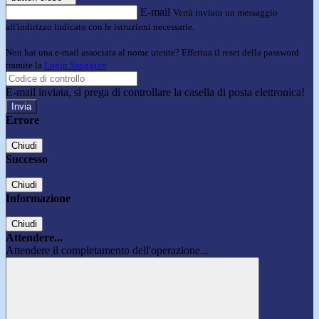
E-mail
Verrà inviato un messaggio
all'indirizzo indicato con le istruzioni necessarie.
Non hai una e-mail associata al nome utente? Effettua il reset della password
tramite la
Login Spaggiari
E-mail inviata, si prega di controllare la casella di posta elettronica!
Errore
Chiudi
Successo
Chiudi
Informazione
Chiudi
Attendere...
Attendere il completamento dell'operazione...