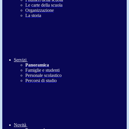
Le carte della scuola
Organizzazione
La storia
Servizi
Panoramica
Famiglie e studenti
Personale scolastico
Percorsi di studio
Novità