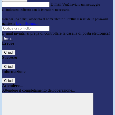
E-mail
Verrà inviato un messaggio
all'indirizzo indicato con le istruzioni necessarie.
Non hai una e-mail associata al nome utente? Effettua il reset della password
tramite la
Login Spaggiari
E-mail inviata, si prega di controllare la casella di posta elettronica!
Errore
Chiudi
Successo
Chiudi
Informazione
Chiudi
Attendere...
Attendere il completamento dell'operazione...