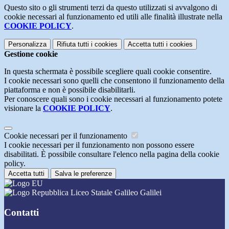
Questo sito o gli strumenti terzi da questo utilizzati si avvalgono di
cookie necessari al funzionamento ed utili alle finalità illustrate nella
COOKIE POLICY
.
Personalizza
Rifiuta tutti
i cookies
Accetta tutti
i cookies
Gestione cookie
In questa schermata è possibile scegliere quali cookie consentire.
I cookie necessari sono quelli che consentono il funzionamento della
piattaforma e non è possibile disabilitarli.
Per conoscere quali sono i cookie necessari al funzionamento potete
visionare la
COOKIE POLICY
.
Cookie necessari per il funzionamento
I cookie necessari per il funzionamento non possono essere
disabilitati. È possibile consultare l'elenco nella pagina della cookie
policy.
Accetta tutti
Salva le preferenze
Liceo Statale Galileo Galilei
Contatti