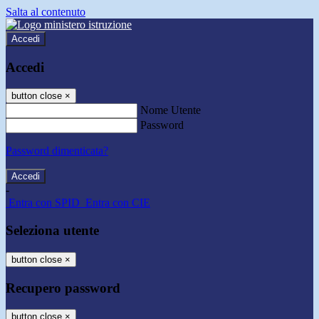
Salta al contenuto
Accedi
Accedi
button close
×
Nome Utente
Password
Password dimenticata?
-
Entra con SPID
Entra con CIE
Seleziona utente
button close
×
Recupero password
button close
×