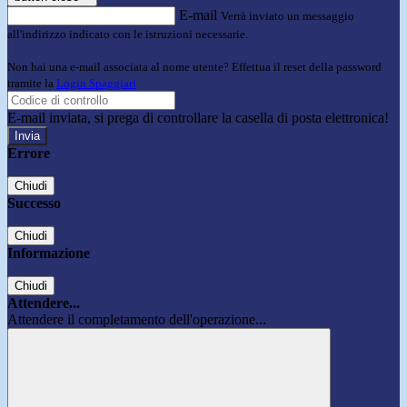
E-mail
Verrà inviato un messaggio
all'indirizzo indicato con le istruzioni necessarie.
Non hai una e-mail associata al nome utente? Effettua il reset della password
tramite la
Login Spaggiari
E-mail inviata, si prega di controllare la casella di posta elettronica!
Errore
Chiudi
Successo
Chiudi
Informazione
Chiudi
Attendere...
Attendere il completamento dell'operazione...