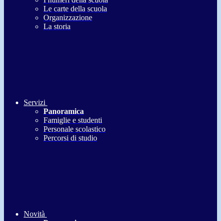
Le carte della scuola
Organizzazione
La storia
Servizi
Panoramica
Famiglie e studenti
Personale scolastico
Percorsi di studio
Novità