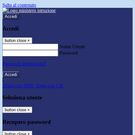
Salta al contenuto
Accedi
Accedi
button close
×
Nome Utente
Password
Password dimenticata?
-
Entra con SPID
Entra con CIE
Seleziona utente
button close
×
Recupero password
button close
×