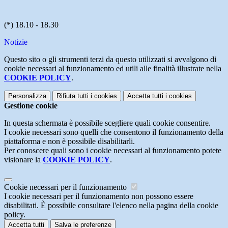
(*) 18.10 - 18.30
Notizie
Questo sito o gli strumenti terzi da questo utilizzati si avvalgono di
cookie necessari al funzionamento ed utili alle finalità illustrate nella
COOKIE POLICY
.
Personalizza
Rifiuta tutti
i cookies
Accetta tutti
i cookies
Gestione cookie
In questa schermata è possibile scegliere quali cookie consentire.
I cookie necessari sono quelli che consentono il funzionamento della
piattaforma e non è possibile disabilitarli.
Per conoscere quali sono i cookie necessari al funzionamento potete
visionare la
COOKIE POLICY
.
Cookie necessari per il funzionamento
I cookie necessari per il funzionamento non possono essere
disabilitati. È possibile consultare l'elenco nella pagina della cookie
policy.
Accetta tutti
Salva le preferenze