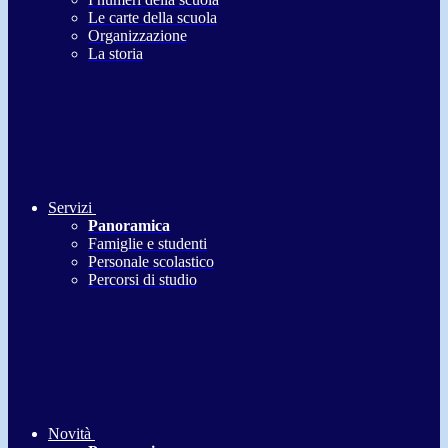
Le carte della scuola
Organizzazione
La storia
Servizi
Panoramica
Famiglie e studenti
Personale scolastico
Percorsi di studio
Novità