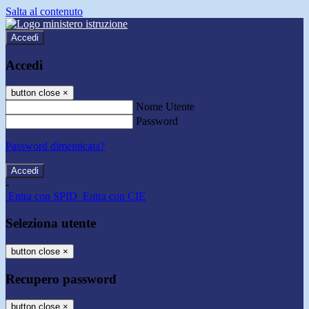
Salta al contenuto
Accedi
Accedi
button close
×
Nome Utente
Password
Password dimenticata?
-
Entra con SPID
Entra con CIE
Seleziona utente
button close
×
Recupero password
button close
×