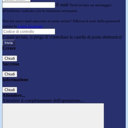
E-mail
Verrà inviato un messaggio
all'indirizzo indicato con le istruzioni necessarie.
Non hai una e-mail associata al nome utente? Effettua il reset della password
tramite la
Login Spaggiari
E-mail inviata, si prega di controllare la casella di posta elettronica!
Errore
Chiudi
Successo
Chiudi
Informazione
Chiudi
Attendere...
Attendere il completamento dell'operazione...