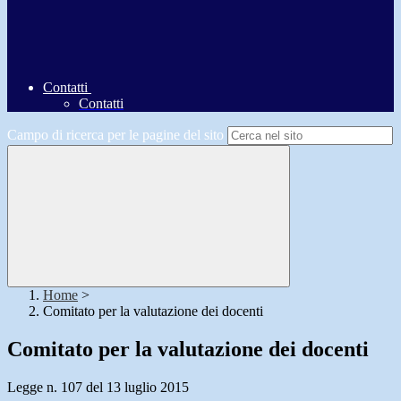
Contatti
Contatti
Campo di ricerca per le pagine del sito
Home
>
Comitato per la valutazione dei docenti
Comitato per la valutazione dei docenti
Legge n. 107 del 13 luglio 2015