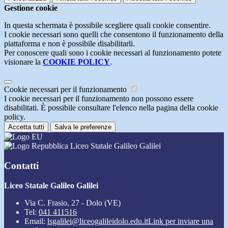
Gestione cookie
In questa schermata è possibile scegliere quali cookie consentire.
I cookie necessari sono quelli che consentono il funzionamento della
piattaforma e non è possibile disabilitarli.
Per conoscere quali sono i cookie necessari al funzionamento potete
visionare la
COOKIE POLICY
.
Cookie necessari per il funzionamento
I cookie necessari per il funzionamento non possono essere
disabilitati. È possibile consultare l'elenco nella pagina della cookie
policy.
Accetta tutti
Salva le preferenze
Liceo Statale Galileo Galilei
Contatti
Liceo Statale Galileo Galilei
Via C. Frasio, 27 - Dolo (VE)
Tel:
041 411516
Email:
lsgalilei@liceogalileidolo.edu.it
Link per inviare una