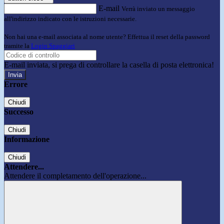
E-mail
Verrà inviato un messaggio
all'indirizzo indicato con le istruzioni necessarie.
Non hai una e-mail associata al nome utente? Effettua il reset della password
tramite la
Login Spaggiari
E-mail inviata, si prega di controllare la casella di posta elettronica!
Errore
Chiudi
Successo
Chiudi
Informazione
Chiudi
Attendere...
Attendere il completamento dell'operazione...