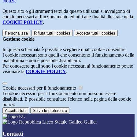
Notizie
Questo sito o gli strumenti terzi da questo utilizzati si avvalgono di
cookie necessari al funzionamento ed utili alle finalità illustrate nella
COOKIE POLICY
.
Personalizza
Rifiuta tutti
i cookies
Accetta tutti
i cookies
Gestione cookie
In questa schermata è possibile scegliere quali cookie consentire.
I cookie necessari sono quelli che consentono il funzionamento della
piattaforma e non è possibile disabilitarli.
Per conoscere quali sono i cookie necessari al funzionamento potete
visionare la
COOKIE POLICY
.
Cookie necessari per il funzionamento
I cookie necessari per il funzionamento non possono essere
disabilitati. È possibile consultare l'elenco nella pagina della cookie
policy.
Accetta tutti
Salva le preferenze
Liceo Statale Galileo Galilei
Contatti