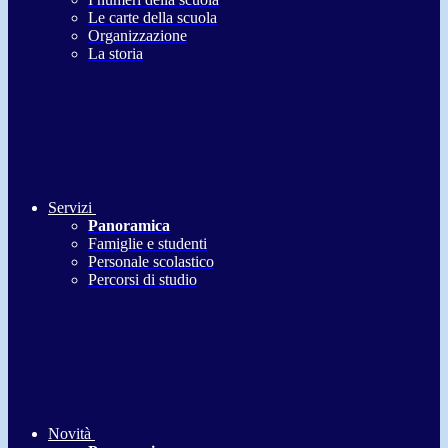
Le carte della scuola
Organizzazione
La storia
Servizi
Panoramica
Famiglie e studenti
Personale scolastico
Percorsi di studio
Novità