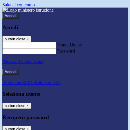
Salta al contenuto
Accedi
Accedi
button close
×
Nome Utente
Password
Password dimenticata?
-
Entra con SPID
Entra con CIE
Seleziona utente
button close
×
Recupero password
button close
×