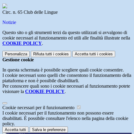
Circ. n. 65 Club delle Lingue
Notizie
Questo sito o gli strumenti terzi da questo utilizzati si avvalgono di
cookie necessari al funzionamento ed utili alle finalità illustrate nella
COOKIE POLICY
.
Personalizza
Rifiuta tutti
i cookies
Accetta tutti
i cookies
Gestione cookie
In questa schermata è possibile scegliere quali cookie consentire.
I cookie necessari sono quelli che consentono il funzionamento della
piattaforma e non è possibile disabilitarli.
Per conoscere quali sono i cookie necessari al funzionamento potete
visionare la
COOKIE POLICY
.
Cookie necessari per il funzionamento
I cookie necessari per il funzionamento non possono essere
disabilitati. È possibile consultare l'elenco nella pagina della cookie
policy.
Accetta tutti
Salva le preferenze