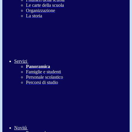
Le carte della scuola
Organizzazione
La storia
Servizi
Panoramica
Famiglie e studenti
Personale scolastico
Percorsi di studio
Novità