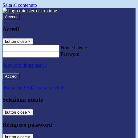
Salta al contenuto
Accedi
Accedi
button close
×
Nome Utente
Password
Password dimenticata?
-
Entra con SPID
Entra con CIE
Seleziona utente
button close
×
Recupero password
button close
×