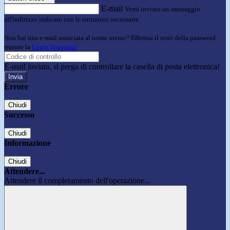
E-mail
Verrà inviato un messaggio
all'indirizzo indicato con le istruzioni necessarie.
Non hai una e-mail associata al nome utente? Effettua il reset della password
tramite la
Login Spaggiari
E-mail inviata, si prega di controllare la casella di posta elettronica!
Errore
Chiudi
Successo
Chiudi
Informazione
Chiudi
Attendere...
Attendere il completamento dell'operazione...