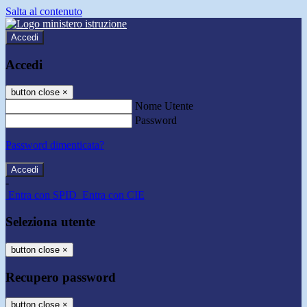
Salta al contenuto
Accedi
Accedi
button close
×
Nome Utente
Password
Password dimenticata?
-
Entra con SPID
Entra con CIE
Seleziona utente
button close
×
Recupero password
button close
×