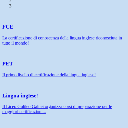
FCE
La certificazione di conoscenza della lingua inglese riconosciuta in
tutto il mondo!
PET
Il primo livello di certificazione della lingua inglese!
Lingua inglese!
Il Liceo Galileo Galilei organizza corsi di preparazione per le
maggiori certificazioni...