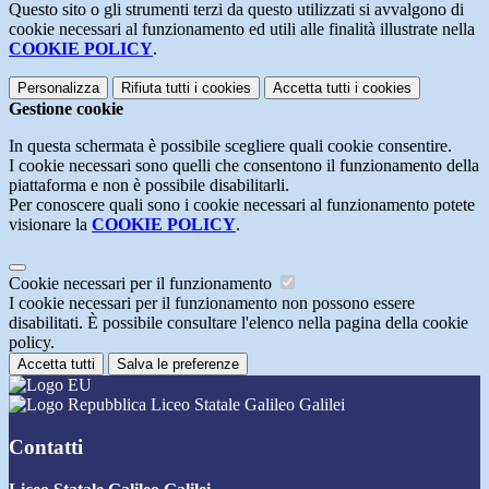
Questo sito o gli strumenti terzi da questo utilizzati si avvalgono di
cookie necessari al funzionamento ed utili alle finalità illustrate nella
COOKIE POLICY
.
Personalizza
Rifiuta tutti
i cookies
Accetta tutti
i cookies
Gestione cookie
In questa schermata è possibile scegliere quali cookie consentire.
I cookie necessari sono quelli che consentono il funzionamento della
piattaforma e non è possibile disabilitarli.
Per conoscere quali sono i cookie necessari al funzionamento potete
visionare la
COOKIE POLICY
.
Cookie necessari per il funzionamento
I cookie necessari per il funzionamento non possono essere
disabilitati. È possibile consultare l'elenco nella pagina della cookie
policy.
Accetta tutti
Salva le preferenze
Liceo Statale Galileo Galilei
Contatti