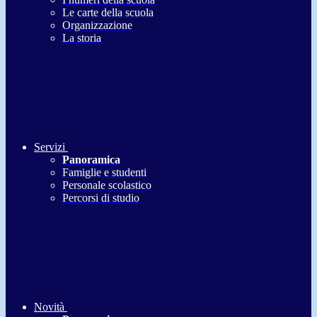
Le carte della scuola
Organizzazione
La storia
Servizi
Panoramica
Famiglie e studenti
Personale scolastico
Percorsi di studio
Novità