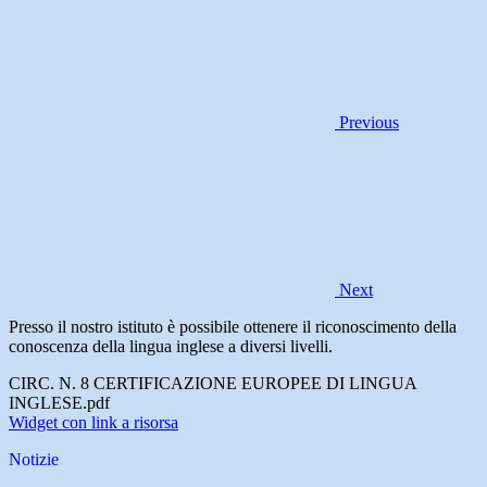
Previous
Next
Presso il nostro istituto è possibile ottenere il riconoscimento della
conoscenza della lingua inglese a diversi livelli.
CIRC. N. 8 CERTIFICAZIONE EUROPEE DI LINGUA
INGLESE.pdf
Widget con link a risorsa
Notizie