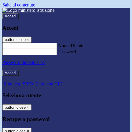
Salta al contenuto
Accedi
Accedi
button close
×
Nome Utente
Password
Password dimenticata?
-
Entra con SPID
Entra con CIE
Seleziona utente
button close
×
Recupero password
button close
×