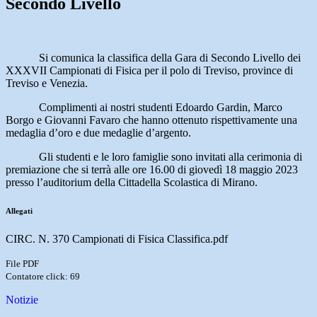
Secondo Livello
Si comunica la classifica della Gara di Secondo Livello dei
XXXVII Campionati di Fisica per il polo di Treviso, province di
Treviso e Venezia.
Complimenti ai nostri studenti Edoardo Gardin, Marco
Borgo e Giovanni Favaro che hanno ottenuto rispettivamente una
medaglia d’oro e due medaglie d’argento.
Gli studenti e le loro famiglie sono invitati alla cerimonia di
premiazione che si terrà alle ore 16.00 di giovedì 18 maggio 2023
presso l’auditorium della Cittadella Scolastica di Mirano.
Allegati
CIRC. N. 370 Campionati di Fisica Classifica.pdf
File PDF
Contatore click: 69
Notizie