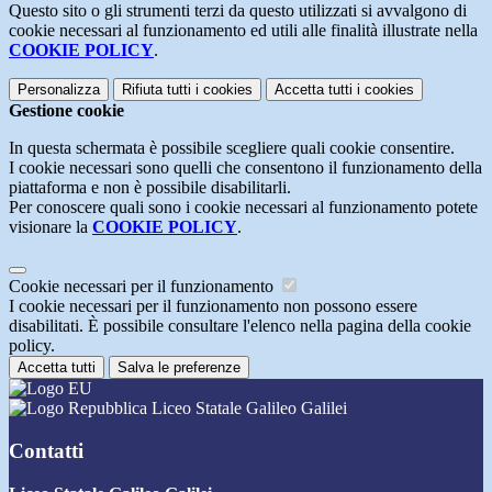
Questo sito o gli strumenti terzi da questo utilizzati si avvalgono di
cookie necessari al funzionamento ed utili alle finalità illustrate nella
COOKIE POLICY
.
Personalizza
Rifiuta tutti
i cookies
Accetta tutti
i cookies
Gestione cookie
In questa schermata è possibile scegliere quali cookie consentire.
I cookie necessari sono quelli che consentono il funzionamento della
piattaforma e non è possibile disabilitarli.
Per conoscere quali sono i cookie necessari al funzionamento potete
visionare la
COOKIE POLICY
.
Cookie necessari per il funzionamento
I cookie necessari per il funzionamento non possono essere
disabilitati. È possibile consultare l'elenco nella pagina della cookie
policy.
Accetta tutti
Salva le preferenze
Liceo Statale Galileo Galilei
Contatti