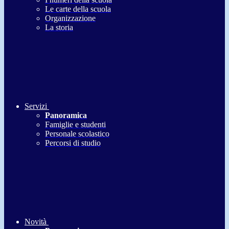
Le carte della scuola
Organizzazione
La storia
Servizi
Panoramica
Famiglie e studenti
Personale scolastico
Percorsi di studio
Novità