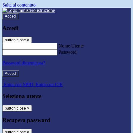
Salta al contenuto
Accedi
Accedi
button close
×
Nome Utente
Password
Password dimenticata?
-
Entra con SPID
Entra con CIE
Seleziona utente
button close
×
Recupero password
button close
×