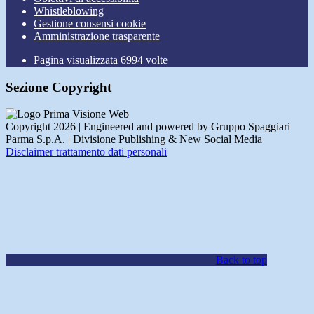
Whistleblowing
Gestione consensi cookie
Amministrazione trasparente
Pagina visualizzata
6994
volte
Sezione Copyright
Copyright 2026 | Engineered and powered by Gruppo Spaggiari
Parma S.p.A. | Divisione Publishing & New Social Media
Disclaimer trattamento dati personali
Back to top