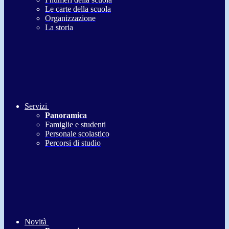
Le carte della scuola
Organizzazione
La storia
Servizi
Panoramica
Famiglie e studenti
Personale scolastico
Percorsi di studio
Novità