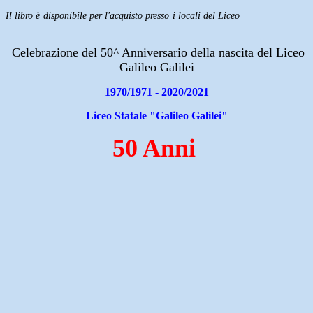
Il libro è disponibile per l'acquisto presso i locali del Liceo
Celebrazione del 50^ Anniversario della nascita del Liceo
Galileo Galilei
1970/1971 - 2020/2021
Liceo Statale "Galileo Galilei"
50 Anni