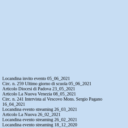
Locandina invito evento 05_06_2021
Circ. n. 259 Ultimo giorno di scuola 05_06_2021
Articolo Diocesi di Padova 23_05_2021
Articolo La Nuova Venezia 08_05_2021
Circ. n. 241 Intervista al Vescovo Mons. Sergio Pagano
16_04_2021
Locandina evento streaming 26_03_2021
Articolo La Nuova 26_02_2021
Locandina evento streaming 26_02_2021
Locandina evento streaming 18_12_2020