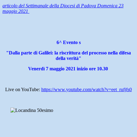
articolo del Settimanale della Diocesi di Padova Domenica 23
maggio 2021
6^ Evento s
"Dalla parte di Galilei: la riscrittura del processo nella difesa
della verità"
Venerdì 7 maggio 2021
inizio ore 10.30
Live on YouTube:
https://www.youtube.com/watch?v=eet_rufjfs0