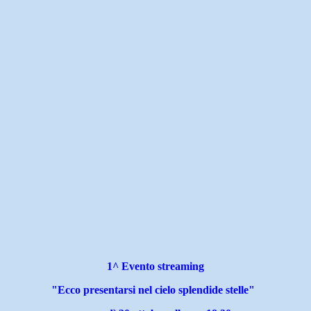
1^ Evento streaming
"Ecco presentarsi nel cielo splendide stelle"