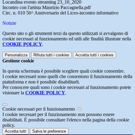
Locandina evento streaming 23_10_2020
Incontro con l'artista Maurizio Paccagnella.pdf
Circ. n. 010 50^ Anniversario del Liceo-incontro informativo
Notizie
Questo sito o gli strumenti terzi da questo utilizzati si avvalgono di
cookie necessari al funzionamento ed utili alle finalità illustrate nella
COOKIE POLICY
.
Personalizza
Rifiuta tutti
i cookies
Accetta tutti
i cookies
Gestione cookie
In questa schermata è possibile scegliere quali cookie consentire.
I cookie necessari sono quelli che consentono il funzionamento della
piattaforma e non è possibile disabilitarli.
Per conoscere quali sono i cookie necessari al funzionamento potete
visionare la
COOKIE POLICY
.
Cookie necessari per il funzionamento
I cookie necessari per il funzionamento non possono essere
disabilitati. È possibile consultare l'elenco nella pagina della cookie
policy.
Accetta tutti
Salva le preferenze