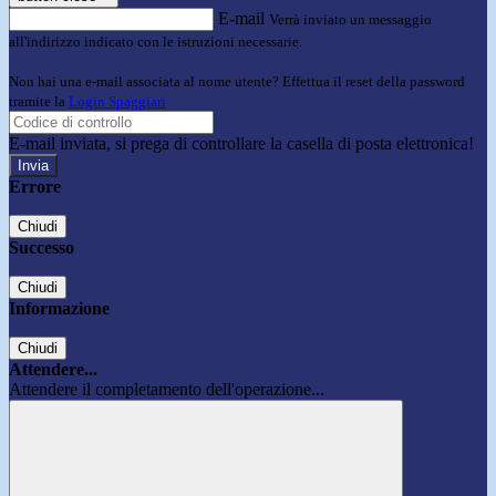
E-mail
Verrà inviato un messaggio
all'indirizzo indicato con le istruzioni necessarie.
Non hai una e-mail associata al nome utente? Effettua il reset della password
tramite la
Login Spaggiari
E-mail inviata, si prega di controllare la casella di posta elettronica!
Errore
Chiudi
Successo
Chiudi
Informazione
Chiudi
Attendere...
Attendere il completamento dell'operazione...