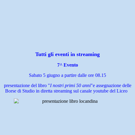
Tutti gli eventi in streaming
7^ Evento
Sabato 5 giugno a partire dalle ore 08.15
presentazione del libro "
I nostri primi 50 anni
"
e assegnazione delle
Borse di Studio
in diretta streaming sul canale youtube del Liceo