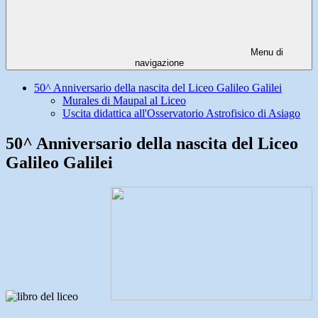
Menu di
navigazione
50^ Anniversario della nascita del Liceo Galileo Galilei
Murales di Maupal al Liceo
Uscita didattica all'Osservatorio Astrofisico di Asiago
50^ Anniversario della nascita del Liceo
Galileo Galilei