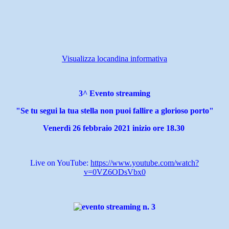
Visualizza locandina informativa
3^ Evento streaming
"Se tu segui la tua stella non puoi fallire a glorioso porto"
Venerdì 26 febbraio 2021
inizio ore 18.30
Live on YouTube:
https://www.youtube.com/watch?
v=0VZ6ODsVbx0