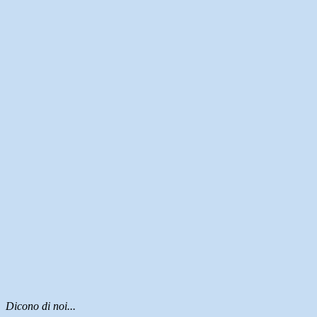
Dicono di noi...