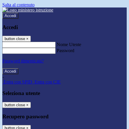
Salta al contenuto
Accedi
Accedi
button close
×
Nome Utente
Password
Password dimenticata?
-
Entra con SPID
Entra con CIE
Seleziona utente
button close
×
Recupero password
button close
×