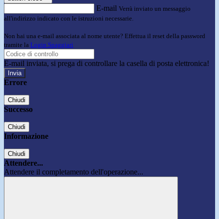
E-mail
Verrà inviato un messaggio
all'indirizzo indicato con le istruzioni necessarie.
Non hai una e-mail associata al nome utente? Effettua il reset della password
tramite la
Login Spaggiari
E-mail inviata, si prega di controllare la casella di posta elettronica!
Errore
Chiudi
Successo
Chiudi
Informazione
Chiudi
Attendere...
Attendere il completamento dell'operazione...