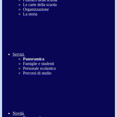
Le carte della scuola
Organizzazione
La storia
Servizi
Panoramica
Famiglie e studenti
Personale scolastico
Percorsi di studio
Novità