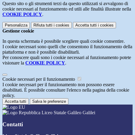
Questo sito o gli strumenti terzi da questo utilizzati si avvalgono di
cookie necessari al funzionamento ed utili alle finalità illustrate nella
COOKIE POLICY
.
Personalizza
Rifiuta tutti
i cookies
Accetta tutti
i cookies
Gestione cookie
In questa schermata è possibile scegliere quali cookie consentire.
I cookie necessari sono quelli che consentono il funzionamento della
piattaforma e non è possibile disabilitarli.
Per conoscere quali sono i cookie necessari al funzionamento potete
visionare la
COOKIE POLICY
.
Cookie necessari per il funzionamento
I cookie necessari per il funzionamento non possono essere
disabilitati. È possibile consultare l'elenco nella pagina della cookie
policy.
Accetta tutti
Salva le preferenze
Liceo Statale Galileo Galilei
Contatti