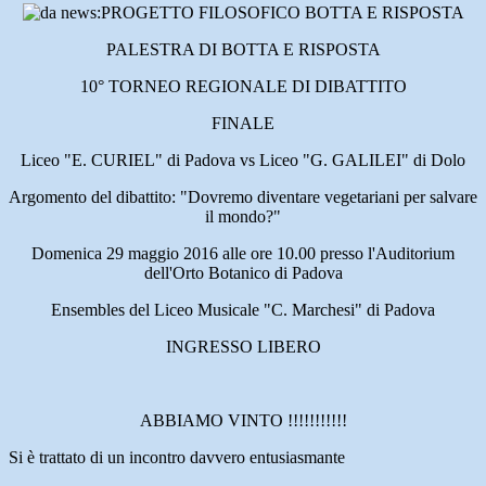
PALESTRA DI BOTTA E RISPOSTA
10° TORNEO REGIONALE DI DIBATTITO
FINALE
Liceo "E. CURIEL" di Padova vs Liceo "G. GALILEI" di Dolo
Argomento del dibattito: "Dovremo diventare vegetariani per salvare
il mondo?"
Domenica 29 maggio 2016 alle ore 10.00 presso l'Auditorium
dell'Orto Botanico di Padova
Ensembles del Liceo Musicale "C. Marchesi" di Padova
INGRESSO LIBERO
ABBIAMO VINTO !!!!!!!!!!!
Si è trattato di un incontro davvero entusiasmante