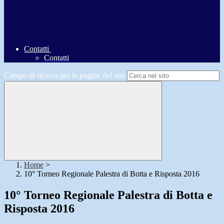
Contatti
Contatti
Campo di ricerca per le pagine del sito
Home
>
10° Torneo Regionale Palestra di Botta e Risposta 2016
10° Torneo Regionale Palestra di Botta e
Risposta 2016