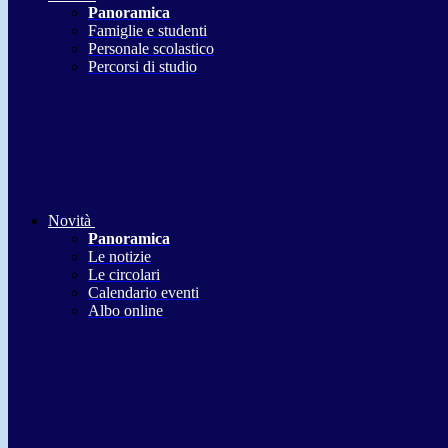
Panoramica
Famiglie e studenti
Personale scolastico
Percorsi di studio
Novità
Panoramica
Le notizie
Le circolari
Calendario eventi
Albo online