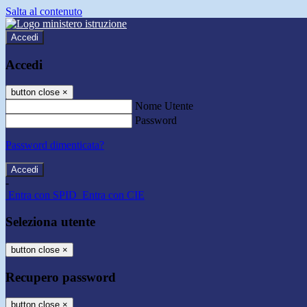
Salta al contenuto
Accedi
Accedi
button close
×
Nome Utente
Password
Password dimenticata?
-
Entra con SPID
Entra con CIE
Seleziona utente
button close
×
Recupero password
button close
×