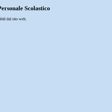
ersonale Scolastico
bili dal sito web.