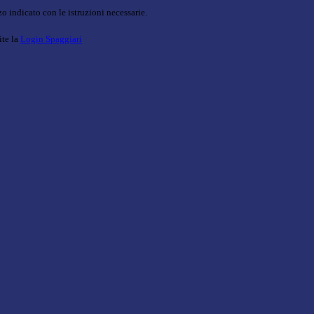
o indicato con le istruzioni necessarie.
ite la
Login Spaggiari