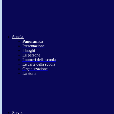
Scuola
Panoramica
Presentazione
I luoghi
Le persone
I numeri della scuola
Le carte della scuola
Organizzazione
La storia
Servizi