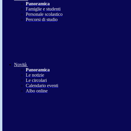
Panoramica
Famiglie e studenti
Personale scolastico
Percorsi di studio
Novità
Panoramica
Le notizie
Le circolari
Calendario eventi
Albo online