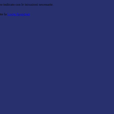
o indicato con le istruzioni necessarie.
ite la
Login Spaggiari