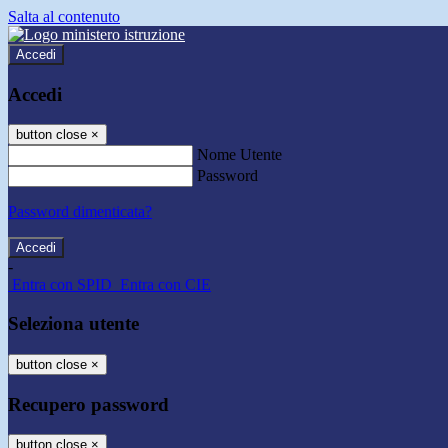
Salta al contenuto
Accedi
Accedi
button close
×
Nome Utente
Password
Password dimenticata?
-
Entra con SPID
Entra con CIE
Seleziona utente
button close
×
Recupero password
button close
×