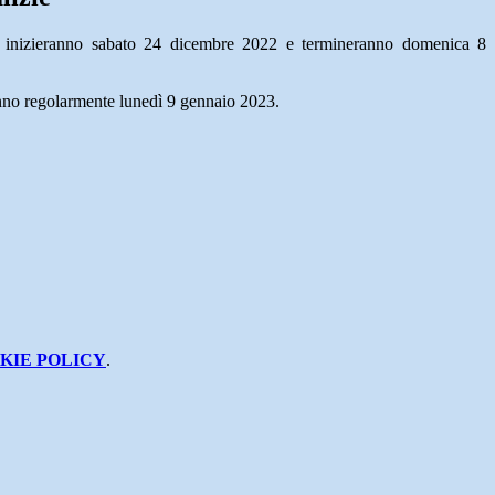
e inizieranno sabato 24 dicembre 2022 e termineranno domenica 8
anno regolarmente lunedì 9 gennaio 2023.
KIE POLICY
.