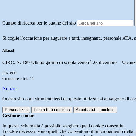
Campo di ricerca per le pagine del sito
Si coglie l’occasione per augurare a tutti, insegnanti, personale ATA
Allegati
CIRC. N. 189 Ultimo giorno di scuola venerdì 23 dicembre – Vacanze
File PDF
Contatore click: 11
Notizie
Questo sito o gli strumenti terzi da questo utilizzati si avvalgono di coo
Personalizza
Rifiuta tutti
i cookies
Accetta tutti
i cookies
Gestione cookie
In questa schermata è possibile scegliere quali cookie consentire.
I cookie necessari sono quelli che consentono il funzionamento della pi