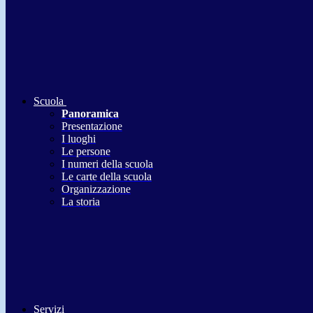
Scuola
Panoramica
Presentazione
I luoghi
Le persone
I numeri della scuola
Le carte della scuola
Organizzazione
La storia
Servizi