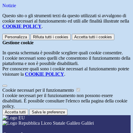
Notizie
Questo sito o gli strumenti terzi da questo utilizzati si avvalgono di
cookie necessari al funzionamento ed utili alle finalità illustrate nella
COOKIE POLICY
.
Personalizza
Rifiuta tutti
i cookies
Accetta tutti
i cookies
Gestione cookie
In questa schermata è possibile scegliere quali cookie consentire.
I cookie necessari sono quelli che consentono il funzionamento della
piattaforma e non è possibile disabilitarli.
Per conoscere quali sono i cookie necessari al funzionamento potete
visionare la
COOKIE POLICY
.
Cookie necessari per il funzionamento
I cookie necessari per il funzionamento non possono essere
disabilitati. È possibile consultare l'elenco nella pagina della cookie
policy.
Accetta tutti
Salva le preferenze
Liceo Statale Galileo Galilei