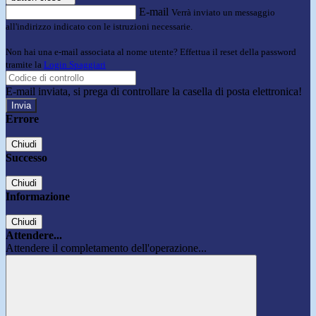
E-mail
Verrà inviato un messaggio
all'indirizzo indicato con le istruzioni necessarie.
Non hai una e-mail associata al nome utente? Effettua il reset della password
tramite la
Login Spaggiari
E-mail inviata, si prega di controllare la casella di posta elettronica!
Errore
Chiudi
Successo
Chiudi
Informazione
Chiudi
Attendere...
Attendere il completamento dell'operazione...