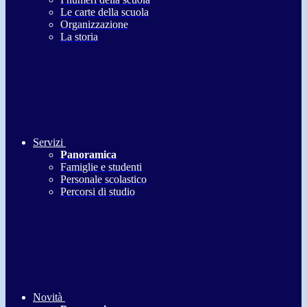
Le carte della scuola
Organizzazione
La storia
Servizi
Panoramica
Famiglie e studenti
Personale scolastico
Percorsi di studio
Novità