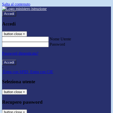
Salta al contenuto
Accedi
Accedi
button close
×
Nome Utente
Password
Password dimenticata?
-
Entra con SPID
Entra con CIE
Seleziona utente
button close
×
Recupero password
button close
×