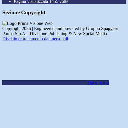
Pagina visualizzata
1455
volte
Sezione Copyright
Copyright 2026 | Engineered and powered by Gruppo Spaggiari
Parma S.p.A. | Divisione Publishing & New Social Media
Disclaimer trattamento dati personali
Back to top