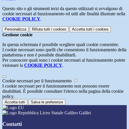
Questo sito o gli strumenti terzi da questo utilizzati si avvalgono di
cookie necessari al funzionamento ed utili alle finalità illustrate nella
COOKIE POLICY
.
Personalizza
Rifiuta tutti
i cookies
Accetta tutti
i cookies
Gestione cookie
In questa schermata è possibile scegliere quali cookie consentire.
I cookie necessari sono quelli che consentono il funzionamento della
piattaforma e non è possibile disabilitarli.
Per conoscere quali sono i cookie necessari al funzionamento potete
visionare la
COOKIE POLICY
.
Cookie necessari per il funzionamento
I cookie necessari per il funzionamento non possono essere
disabilitati. È possibile consultare l'elenco nella pagina della cookie
policy.
Accetta tutti
Salva le preferenze
Liceo Statale Galileo Galilei
Contatti