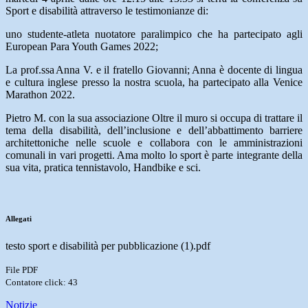
Sport e disabilità attraverso le testimonianze di:
uno studente-atleta nuotatore paralimpico che ha partecipato agli
European Para Youth Games 2022;
La prof.ssa
Anna V. e il fratello Giovanni; Anna è docente di lingua
e cultura inglese presso la nostra scuola, ha partecipato alla Venice
Marathon 2022.
Pietro M. con la sua associazione Oltre il muro si occupa di trattare il
tema della disabilità, dell’inclusione e dell’abbattimento barriere
architettoniche nelle scuole e collabora con le amministrazioni
comunali in vari progetti. Ama molto lo sport è parte integrante della
sua vita, pratica tennistavolo, Handbike e sci.
Allegati
testo sport e disabilità per pubblicazione (1).pdf
File PDF
Contatore click: 43
Notizie