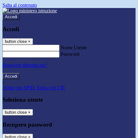
Salta al contenuto
Accedi
Accedi
button close
×
Nome Utente
Password
Password dimenticata?
-
Entra con SPID
Entra con CIE
Seleziona utente
button close
×
Recupero password
button close
×