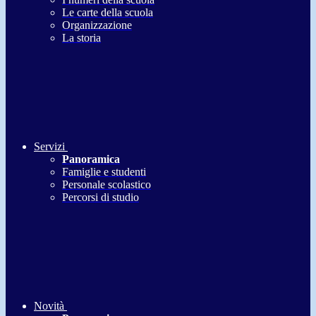
Le carte della scuola
Organizzazione
La storia
Servizi
Panoramica
Famiglie e studenti
Personale scolastico
Percorsi di studio
Novità