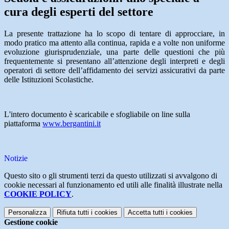
cura degli esperti del settore
La presente trattazione ha lo scopo di tentare di approcciare, in
modo pratico ma attento alla continua, rapida e a volte non uniforme
evoluzione giurisprudenziale, una parte delle questioni che più
frequentemente si presentano all’attenzione degli interpreti e degli
operatori di settore dell’affidamento dei servizi assicurativi da parte
delle Istituzioni Scolastiche.
L'intero documento è scaricabile e sfogliabile on line sulla
piattaforma
www.bergantini.it
Notizie
Questo sito o gli strumenti terzi da questo utilizzati si avvalgono di
cookie necessari al funzionamento ed utili alle finalità illustrate nella
COOKIE POLICY
.
Personalizza
Rifiuta tutti
i cookies
Accetta tutti
i cookies
Gestione cookie