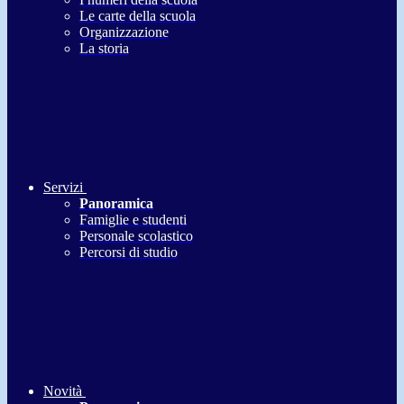
Le carte della scuola
Organizzazione
La storia
Servizi
Panoramica
Famiglie e studenti
Personale scolastico
Percorsi di studio
Novità