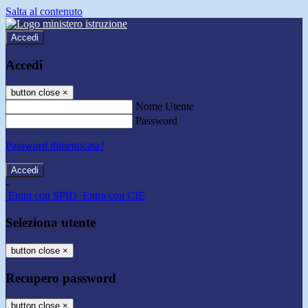
Salta al contenuto
Accedi
Accedi
button close
×
Nome Utente
Password
Password dimenticata?
-
Entra con SPID
Entra con CIE
Seleziona utente
button close
×
Recupero password
button close
×