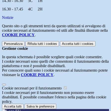
14.30 - 16.30 5C 1H
16.30 - 17.45 4C 2H
Notizie
Questo sito o gli strumenti terzi da questo utilizzati si avvalgono di
cookie necessari al funzionamento ed utili alle finalità illustrate nella
COOKIE POLICY
.
Personalizza
Rifiuta tutti
i cookies
Accetta tutti
i cookies
Gestione cookie
In questa schermata è possibile scegliere quali cookie consentire.
I cookie necessari sono quelli che consentono il funzionamento della
piattaforma e non è possibile disabilitarli.
Per conoscere quali sono i cookie necessari al funzionamento potete
visionare la
COOKIE POLICY
.
Cookie necessari per il funzionamento
I cookie necessari per il funzionamento non possono essere
disabilitati. È possibile consultare l'elenco nella pagina della cookie
policy.
Accetta tutti
Salva le preferenze