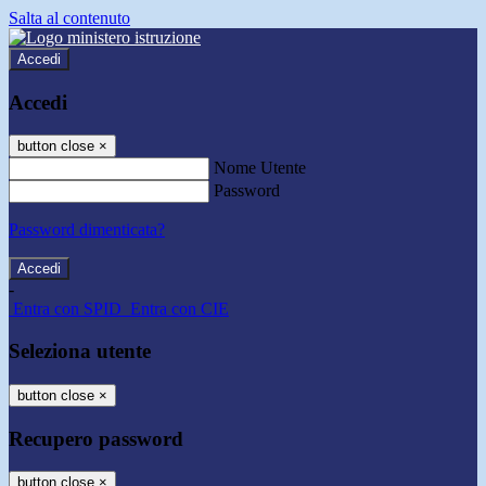
Salta al contenuto
Accedi
Accedi
button close
×
Nome Utente
Password
Password dimenticata?
-
Entra con SPID
Entra con CIE
Seleziona utente
button close
×
Recupero password
button close
×