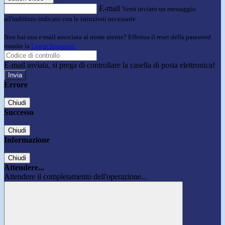
E-mail
Verrà inviato un messaggio
all'indirizzo indicato con le istruzioni necessarie.
Non hai una e-mail associata al nome utente? Effettua il reset della password
tramite la
Login Spaggiari
E-mail inviata, si prega di controllare la casella di posta elettronica!
Errore
Chiudi
Successo
Chiudi
Informazione
Chiudi
Attendere...
Attendere il completamento dell'operazione...