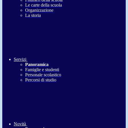
Le carte della scuola
Organizzazione
La storia
Servizi
Panoramica
Famiglie e studenti
Personale scolastico
Percorsi di studio
Novità