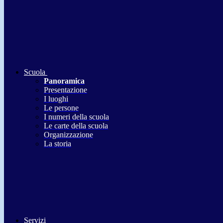
Scuola
Panoramica
Presentazione
I luoghi
Le persone
I numeri della scuola
Le carte della scuola
Organizzazione
La storia
Servizi