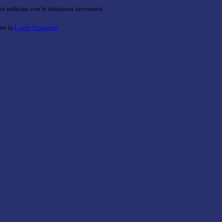
o indicato con le istruzioni necessarie.
ite la
Login Spaggiari