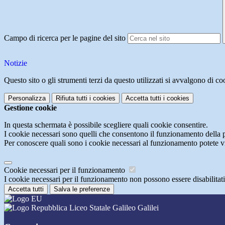
Campo di ricerca per le pagine del sito
Notizie
Questo sito o gli strumenti terzi da questo utilizzati si avvalgono di coo
Personalizza
Rifiuta tutti
i cookies
Accetta tutti
i cookies
Gestione cookie
In questa schermata è possibile scegliere quali cookie consentire.
I cookie necessari sono quelli che consentono il funzionamento della pi
Per conoscere quali sono i cookie necessari al funzionamento potete v
Cookie necessari per il funzionamento
I cookie necessari per il funzionamento non possono essere disabilitati.
Accetta tutti
Salva le preferenze
Liceo Statale Galileo Galilei