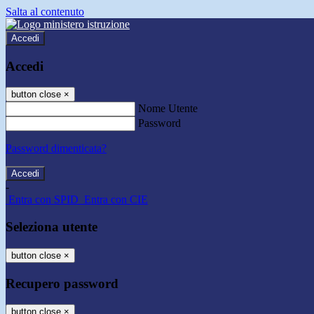
Salta al contenuto
Accedi
Accedi
button close
×
Nome Utente
Password
Password dimenticata?
-
Entra con SPID
Entra con CIE
Seleziona utente
button close
×
Recupero password
button close
×