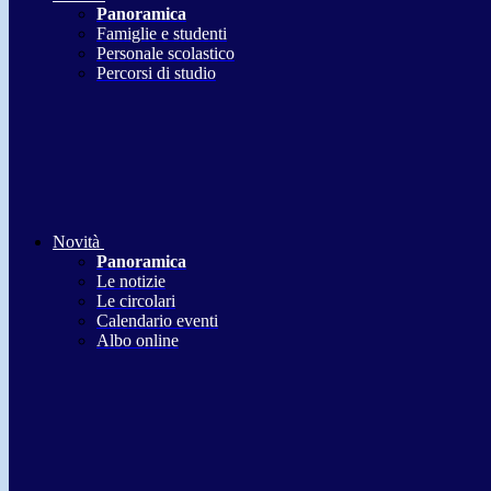
Panoramica
Famiglie e studenti
Personale scolastico
Percorsi di studio
Novità
Panoramica
Le notizie
Le circolari
Calendario eventi
Albo online